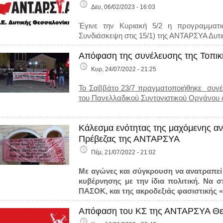
Δευ, 06/02/2023 - 16:03
Έγινε την Κυριακή 5/2 η προγραμματ
Συνδιάσκεψη στις 15/1) της ΑΝΤΑΡΣΥΑ Δυτ
Απόφαση της συνέλευσης της Τοπικ
Κυρ, 24/07/2022 - 21:25
Το Σαββάτο 23/7 πραγματοποιήθηκε συνέ
του Πανελλαδικού Συντονιστικού Οργάνου 
Κάλεσμα ενότητας της μαχόμενης αν
Πρέβεζας της ΑΝΤΑΡΣΥΑ
Πέμ, 21/07/2022 - 21:02
Με αγώνες και σύγκρουση να ανατραπεί 
κυβέρνησης με την ίδια πολιτική. Να 
ΠΑΣΟΚ, και της ακροδεξιάς φασιστικής 
Απόφαση του ΚΣ της ΑΝΤΑΡΣΥΑ Θεσ