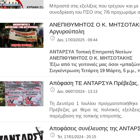
Μπροστά στις εξελίξεις που τρέχουν και μ
συνεδρίαση του ΠΣΟ στις 7/6 προχωράμε 
ΑΝΕΠΙΘΥΜΗΤΟΣ Ο Κ. ΜΗΤΣΟΤΑΚΗΣ- Σ
Αργυρούπολη
Δευ, 17/03/2025 - 09:44
ΑΝΤΑΡΣΥΑ Τοπική Επιτροπή Νοτίων
ΑΝΕΠΙΘΥΜΗΤΟΣ Ο Κ. ΜΗΤΣΟΤΑΚΗΣ
Έξω από τις γειτονιές μας όσοι «μπαζών
Συγκέντρωση Τετάρτη 19 Μάρτη, 5 μ.μ., 
Απόφαση ΤΕ ΑΝΤΑΡΣΥΑ Πρέβεζας, 
Δευ, 08/07/2024 - 13:13
Τη Δευτέρα 1 Ιουλίου πραγματοποιήθηκε
Πρέβεζας με θέμα τις πολιτικές εξελίξε
παρέμβαση της τοπικής επιτροπής.
Αποφάσεις συνέλευσης της ΑΝΤΑΡ
Τετ, 17/01/2024 - 20:15