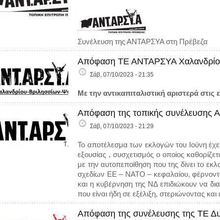
Συνέλευση της ΑΝΤΑΡΣΥΑ στη Πρέβεζα
Απόφαση ΤΕ ΑΝΤΑΡΣΥΑ Χαλανδρίου
Σάβ, 07/10/2023 - 21:35
Με την αντικαπιταλιστική αριστερά στις
Απόφαση της τοπικής συνέλευσης 
Σάβ, 07/10/2023 - 21:29
Το αποτέλεσμα των εκλογών του Ιούνη έχε
εξουσίας , συσχετισμός ο οποίος καθορίζ
με την αυτοπεποίθηση που της δίνει το ε
σχεδίων ΕΕ – ΝΑΤΟ – κεφαλαίου, φέρνον
και η κυβέρνηση της ΝΔ επιδιώκουν να δι
που είναι ήδη σε εξέλιξη, στεριώνοντας κα
Απόφαση της συνέλευσης της ΤΕ Δυ