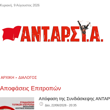
Παράκαμψη προς το κυρίως περιεχόμενο
Κυριακή, 9 Αύγουστος 2026
ΑΡΧΙΚΉ
ΔΙΑΛΟΓΟΣ
Αποφάσεις Επιτροπών
Απόφαση της Συνδιάσκεψης ΑΝΤΑΡΣ
Δευ, 22/06/2026 - 20:35