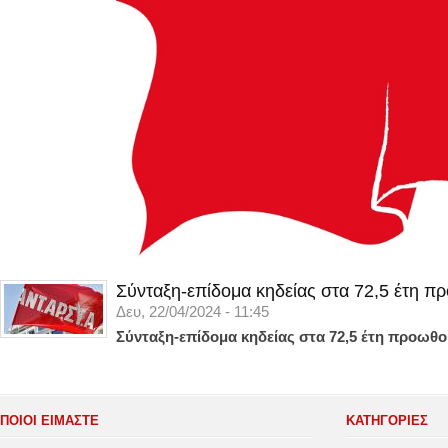
Σύνταξη-επίδομα κηδείας στα 72,5 έτη π
Δευ, 22/04/2024 - 11:45
Σύνταξη-επίδομα κηδείας στα 72,5 έτη προωθο
ΠΟΙΟΙ ΕΙΜΑΣΤΕ
ΚΑΤΗΓΟΡΊΕΣ