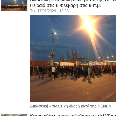
Πειραιά στις 6 Φλεβάρη στις 9 π.μ.
Τετ, 17/01/2024 - 13:23
Δικαστική – πολιτική δίωξη κατά της ΠΕΝΕΝ.