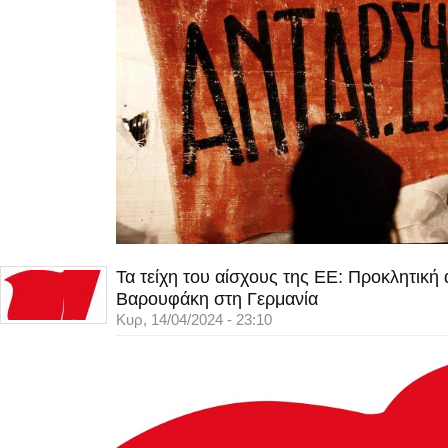
Τα τείχη του αίσχους της ΕΕ: Προκλητική
Βαρουφάκη στη Γερμανία
Κυρ, 14/04/2024 - 23:10