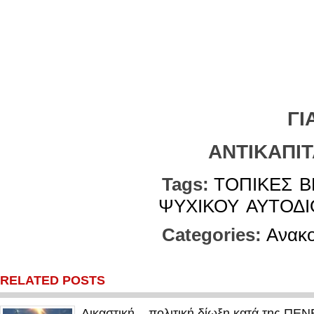
ΓΙΑ ΤΗΝ Π
ΑΝΤΙΚΑΠΙΤΑΛΙ
Tags:
ΤΟΠΙΚΕΣ
Β
ΨΥΧΙΚΟΥ
ΑΥΤΟΔΙ
Categories:
Ανακο
RELATED POSTS
Δικαστική – πολιτική δίωξη κατά της ΠΕ