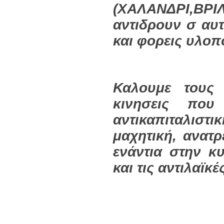
(ΧΑΛΑΝΔΡΙ,Β
αντιδρουν σ αυτ
και φορεις υλοπ
Καλουμε τους 
κινησεις που
αντικαπιταλισ
μαχητική, ανατρ
ενάντια στην κ
και τις αντιλαϊκ