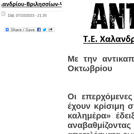
Σάβ, 07/10/2023 - 21:35
Με την αντικαπ
Οκτωβρίου
Οι επερχόμενες
έχουν κρίσιμη 
καλημέρα» έδειξ
αναβαθμίζοντα