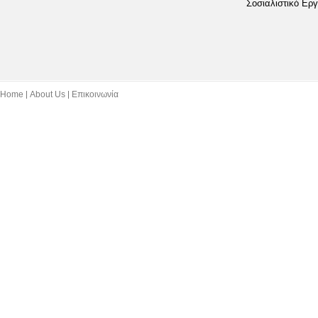
Σοσιαλιστικό Εργ
Home
About Us
Επικοινωνία