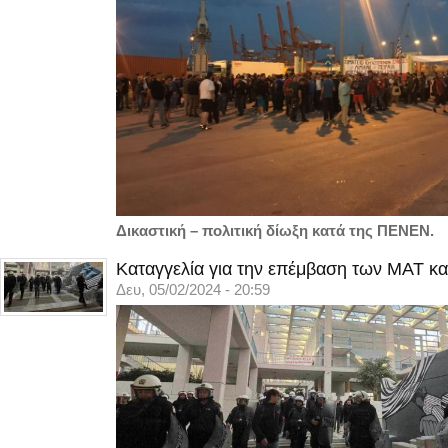
Δικαστική – πολιτική δίωξη κατά της ΠΕΝΕΝ.
Καταγγελία για την επέμβαση των ΜΑΤ κα
Δευ, 05/02/2024 - 20:59