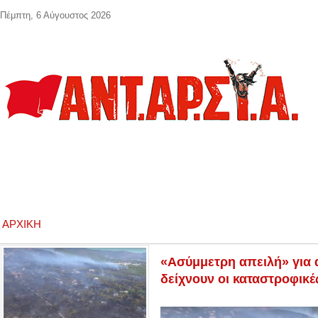
Παράκαμψη προς το κυρίως περιεχόμενο
Πέμπτη, 6 Αύγουστος 2026
ΑΡΧΙΚΉ
«Ασύμμετρη απειλή» για 
δείχνουν οι καταστροφικέ