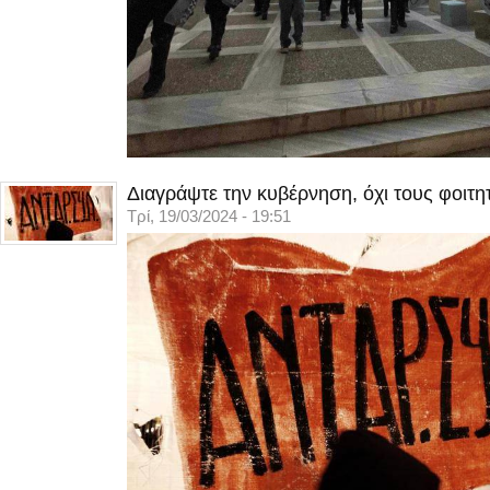
Διαγράψτε την κυβέρνηση, όχι τους φοιτη
Τρί, 19/03/2024 - 19:51