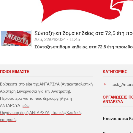
Σύνταξη-επίδομα κηδείας στα 72,5 έτη π
Δευ, 22/04/2024 - 11:45
Σύνταξη-επίδομα κηδείας στα 72,5 έτη προωθο
ΠΟΙΟΙ ΕΙΜΑΣΤΕ
ΚΑΤΗΓΟΡΊΕΣ
Βρίσκεστε στο site της ΑΝΤΑΡΣΥΑ (Αντικαπιταλιστική
ask_Antar
Αριστερή Συνεργασία για την Ανατροπή).
ΟΡΓΑΝΩΣΕΙΣ Π
Περισσότερα για το πως δημιουργήθηκε η
ΑΝΤΑΡΣΥΑ
ΑΝΤΑΡΣΥΑ
εδώ
Οργάνωση-δομή ΑΝΤΑΡΣΥΑ, Τοπικές/Κλαδικές
Επαναστατικό Κο
επιτροπές