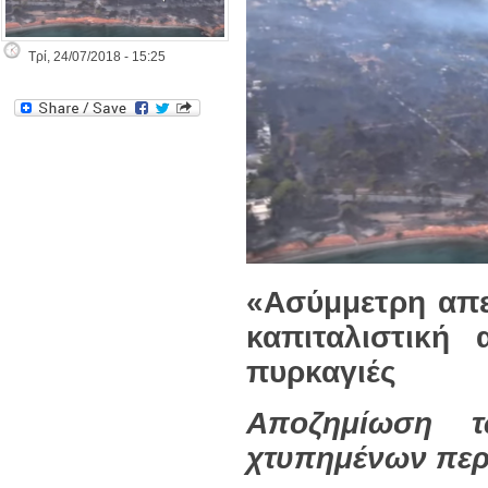
Τρί, 24/07/2018 - 15:25
«Ασύμμετρη απε
καπιταλιστική 
πυρκαγιές
Αποζημίωση 
χτυπημένων περ