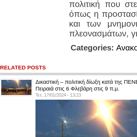
πολιτική που στ
όπως η προστασία
και των μνημον
πλεονασμάτων, γι
Categories:
Ανακο
RELATED POSTS
Δικαστική – πολιτική δίωξη κατά της ΠΕ
Πειραιά στις 6 Φλεβάρη στις 9 π.μ.
Τετ, 17/01/2024 - 13:23