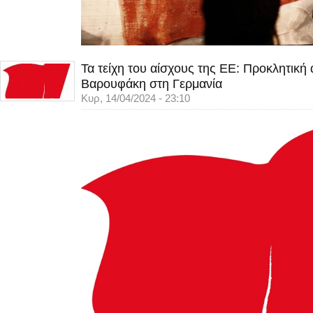
Τα τείχη του αίσχους της ΕΕ: Προκλητική
Βαρουφάκη στη Γερμανία
Κυρ, 14/04/2024 - 23:10