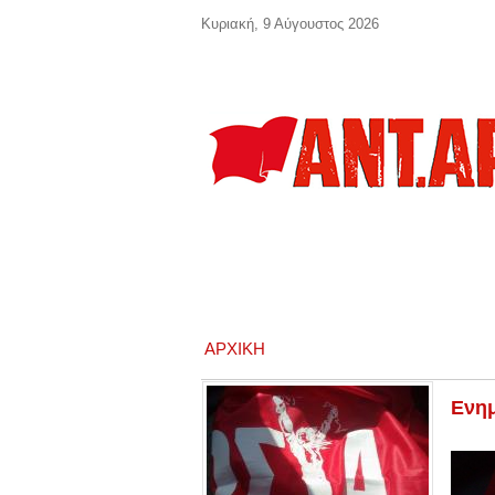
Παράκαμψη προς το κυρίως περιεχόμενο
Κυριακή, 9 Αύγουστος 2026
ΑΡΧΙΚΉ
Ενημ