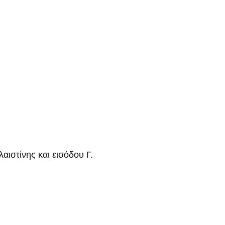
ιστίνης και εισόδου Γ.