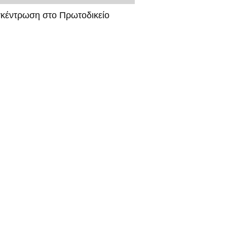
γκέντρωση στο Πρωτοδικείο