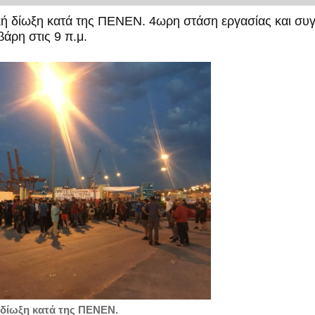
ική δίωξη κατά της ΠΕΝΕΝ. 4ωρη στάση εργασίας και συ
βάρη στις 9 π.μ.
ή δίωξη κατά της ΠΕΝΕΝ.