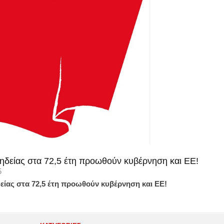
ηδείας στα 72,5 έτη προωθούν κυβέρνηση και ΕΕ!
5
είας στα 72,5 έτη προωθούν κυβέρνηση και ΕΕ!