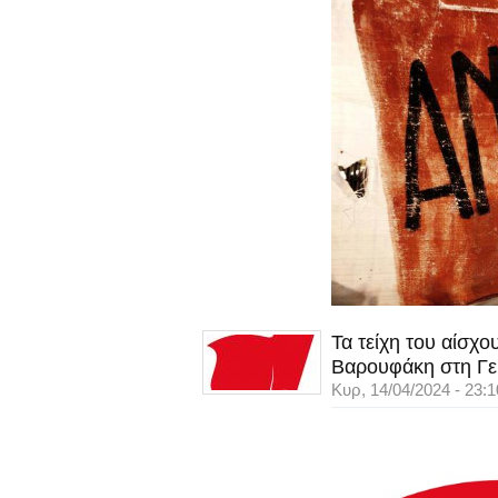
Τα τείχη του αίσχ
Βαρουφάκη στη Γε
Κυρ, 14/04/2024 - 23:1