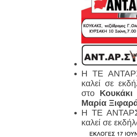
Η ΤΕ ΑΝΤΑΡΣ
καλεί σε εκδ
στο
Κουκάκι
Μαρία Ξιφαρ
Η ΤΕ ΑΝΤΑΡΣ
καλεί σε εκδή