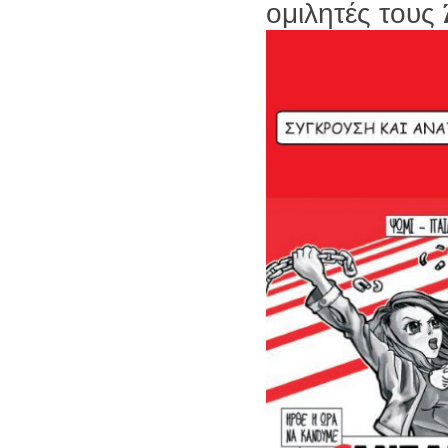
ομιλητές τους