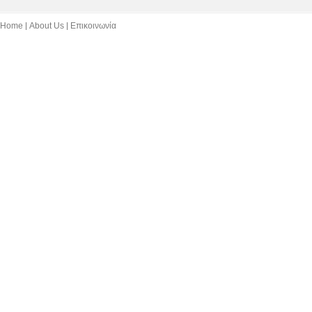
Home
About Us
Επικοινωνία