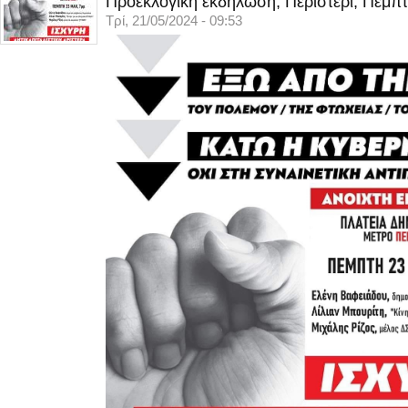
Προεκλογική εκδήλωση, Περιστέρι, Πέμπτ
Τρί, 21/05/2024 - 09:53