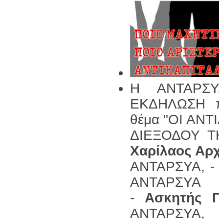
Η ΑΝΤΑΡΣΥ
ΕΚΔΗΛΩΣΗ π
θέμα "ΟΙ ΑΝ
ΔΙΕΞΟΔΟΥ ΤΗ
Χαρίλαος Αρ
ΑΝΤΑΡΣΥΑ, 
ΑΝΤΑΡΣΥΑ
-
Ασκητής Γ
ΑΝΤΑΡΣΥΑ,