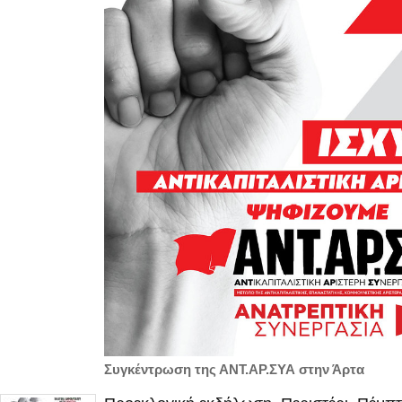
Συγκέντρωση της ΑΝΤ.ΑΡ.ΣΥΑ στην Άρτα