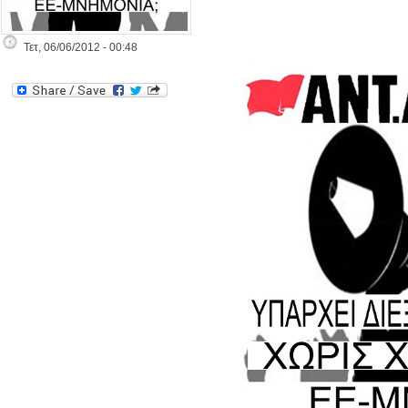
Τετ, 06/06/2012 - 00:48