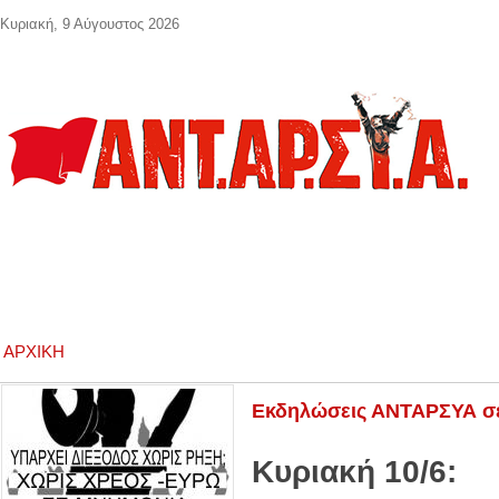
Παράκαμψη προς το κυρίως περιεχόμενο
Κυριακή, 9 Αύγουστος 2026
ΑΡΧΙΚΉ
Εκδηλώσεις ΑΝΤΑΡΣΥΑ σε 
Κυριακή 10/6: