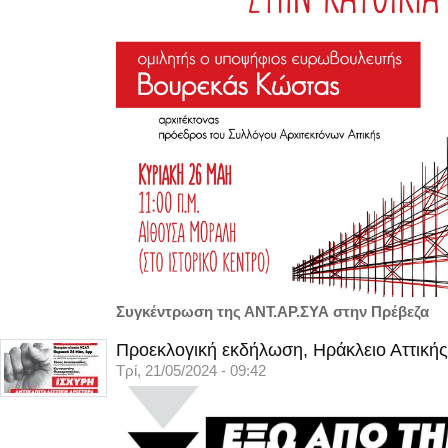
Συγκέντρωση της ΑΝΤ.ΑΡ.ΣΥΑ στην Πρέβεζα
Προεκλογική εκδήλωση, Ηράκλειο Αττικής
Τρί, 21/05/2024 - 09:42