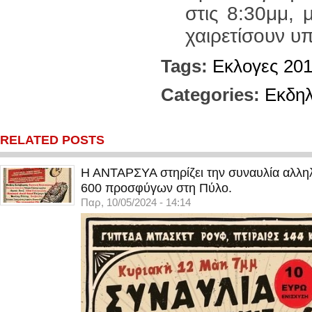
στις 8:30μμ, 
χαιρετίσουν υ
Tags:
Εκλογες 20
Categories:
Εκδη
RELATED POSTS
Η ΑΝΤΑΡΣΥΑ στηρίζει την συναυλία αλληλ
600 προσφύγων στη Πύλο.
Παρ, 10/05/2024 - 14:14