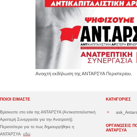
Ανοιχτή εκδήλωση της ΑΝΤΑΡΣΥΑ Περιστερίου.
ΠΟΙΟΙ ΕΙΜΑΣΤΕ
ΚΑΤΗΓΟΡΊΕΣ
Βρίσκεστε στο site της ΑΝΤΑΡΣΥΑ (Αντικαπιταλιστική
ask_Antar
Αριστερή Συνεργασία για την Ανατροπή).
ΟΡΓΑΝΩΣΕΙΣ Π
Περισσότερα για το πως δημιουργήθηκε η
ΑΝΤΑΡΣΥΑ
ΑΝΤΑΡΣΥΑ
εδώ