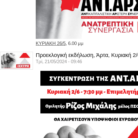
ΚΥΡΙΑΚΗ 26/5
, 6.00 μμ
Προεκλογική εκδήλωση, Άρτα, Κυριακή 2/
Τρί, 21/05/2024 - 09:46