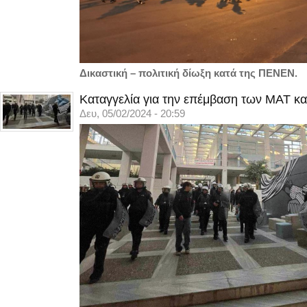
Δικαστική – πολιτική δίωξη κατά της ΠΕΝΕΝ.
Καταγγελία για την επέμβαση των ΜΑΤ κα
Δευ, 05/02/2024 - 20:59