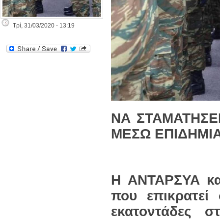
Τρί, 31/03/2020 - 13:19
ΝΑ ΣΤΑΜΑΤΗΣΕ
ΜΕΣΩ ΕΠΙΔΗΜΙΑ
Η ΑΝΤΑΡΣΥΑ κα
που επικρατεί
εκατοντάδες σ