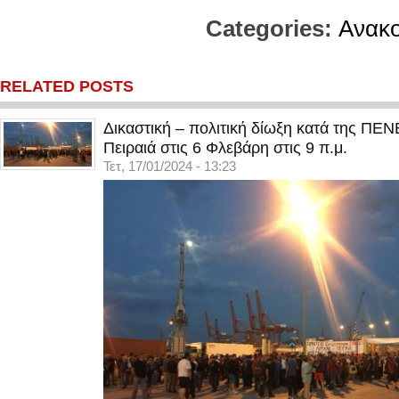
Categories:
Ανακο
RELATED POSTS
Δικαστική – πολιτική δίωξη κατά της ΠΕ
Πειραιά στις 6 Φλεβάρη στις 9 π.μ.
Τετ, 17/01/2024 - 13:23