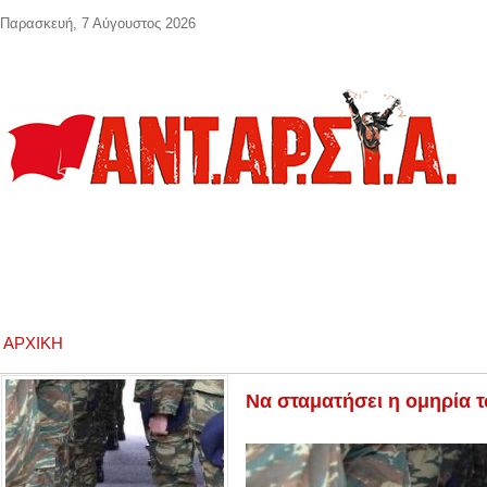
Παράκαμψη προς το κυρίως περιεχόμενο
Παρασκευή, 7 Αύγουστος 2026
ΑΡΧΙΚΉ
Να σταματήσει η ομηρία 