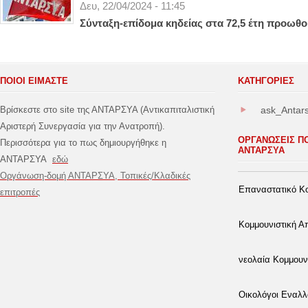
Δευ, 22/04/2024 - 11:45
Σύνταξη-επίδομα κηδείας στα 72,5 έτη προωθο
ΠΟΙΟΙ ΕΙΜΑΣΤΕ
ΚΑΤΗΓΟΡΊΕΣ
Βρίσκεστε στο site της ΑΝΤΑΡΣΥΑ (Αντικαπιταλιστική
ask_Antar
Αριστερή Συνεργασία για την Ανατροπή).
ΟΡΓΑΝΩΣΕΙΣ Π
Περισσότερα για το πως δημιουργήθηκε η
ΑΝΤΑΡΣΥΑ
ΑΝΤΑΡΣΥΑ
εδώ
Οργάνωση-δομή ΑΝΤΑΡΣΥΑ, Τοπικές/Κλαδικές
Επαναστατικό Κο
επιτροπές
Κομμουνιστική 
νεολαία Κομμουν
Οικολόγοι Εναλλ