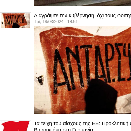
Διαγράψτε την κυβέρνηση, όχι τους φοιτη
Τρί, 19/03/2024 - 19:51
Τα τείχη του αίσχους της ΕΕ: Προκλητική
Βαρουφάκη στη Γερμανία