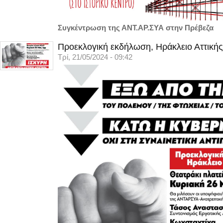
Συγκέντρωση της ΑΝΤ.ΑΡ.ΣΥΑ στην Πρέβεζα
Προεκλογική εκδήλωση, Ηράκλειο Αττικής
Τρί, 21/05/2024 - 09:42