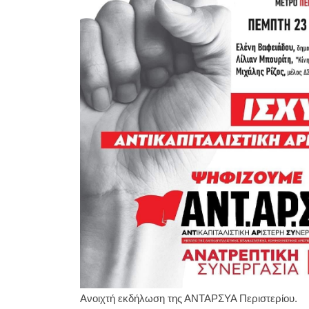
Ανοιχτή εκδήλωση της ΑΝΤΑΡΣΥΑ Περιστερίου.