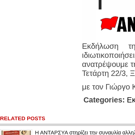
Εκδήλωση τ
ιδιωτικοποιή
ανατρέψουμε τη
Τετάρτη 22/3, 
με τον Γιώργο 
Categories:
Εκ
RELATED POSTS
Η ΑΝΤΑΡΣΥΑ στηρίζει την συναυλία αλληλ