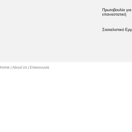
Πρωτοβουλία για
επαναστατική
Σοσιαλιστικό Εργ
Home
About Us
Επικοινωνία