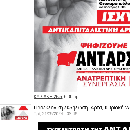
ΚΥΡΙΑΚΗ 26/5
, 6.00 μμ
Προεκλογική εκδήλωση, Άρτα, Κυριακή 2/
Τρί, 21/05/2024 - 09:46