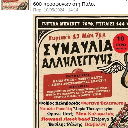
600 προσφύγων στη Πύλο.
Παρ, 10/05/2024 - 14:14