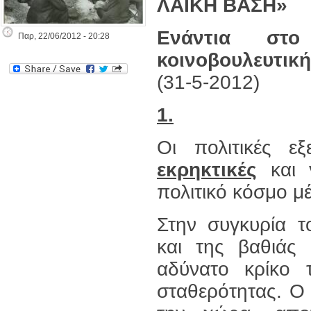
ΛΑΙΚΗ ΒΑΣΗ»
Ενάντια στο
Παρ, 22/06/2012 - 20:28
κοινοβουλευτικ
(31-5-2012)
1.
Οι πολιτικές εξ
εκρηκτικές
και γ
πολιτικό κόσμο μ
Στην συγκυρία τ
και της βαθιάς 
αδύνατο κρίκο
σταθερότητας. Ο 