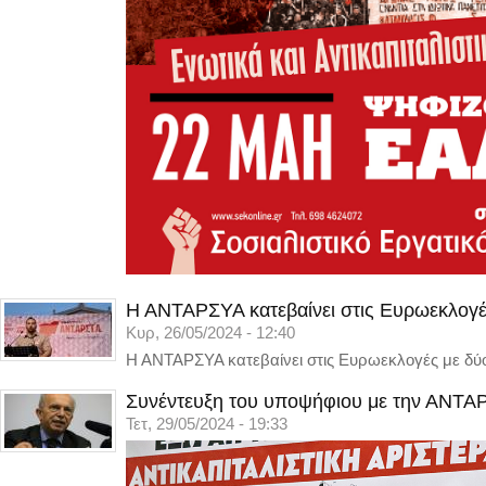
Η ΑΝΤΑΡΣΥΑ κατεβαίνει στις Ευρωεκλογέ
Κυρ, 26/05/2024 - 12:40
Η ΑΝΤΑΡΣΥΑ κατεβαίνει στις Ευρωεκλογές με δύο
Συνέντευξη του υποψήφιου με την ΑΝΤΑΡ
Τετ, 29/05/2024 - 19:33