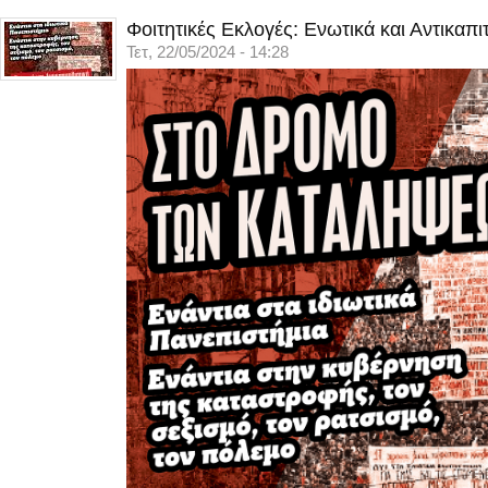
Φοιτητικές Εκλογές: Ενωτικά και Αντικαπι
Τετ, 22/05/2024 - 14:28