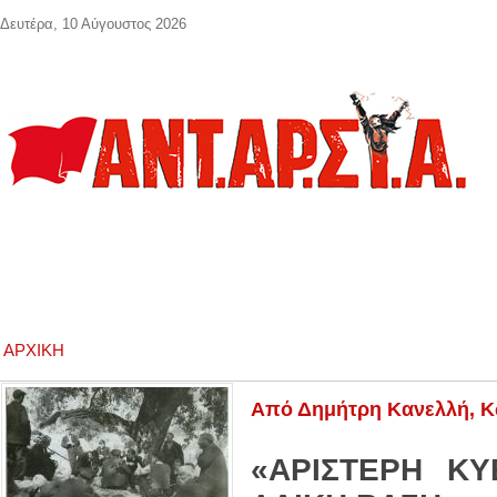
Παράκαμψη προς το κυρίως περιεχόμενο
Δευτέρα, 10 Αύγουστος 2026
ΑΡΧΙΚΉ
Από Δημήτρη Κανελλή, Κ
«ΑΡΙΣΤΕΡΗ ΚΥ