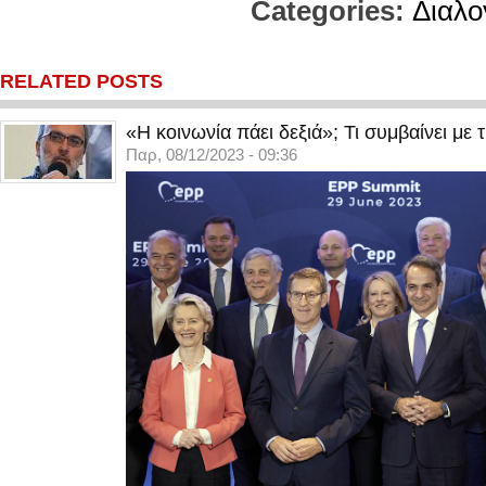
Categories:
Διαλο
RELATED POSTS
«Η κοινωνία πάει δεξιά»; Τι συμβαίνει με 
Παρ, 08/12/2023 - 09:36