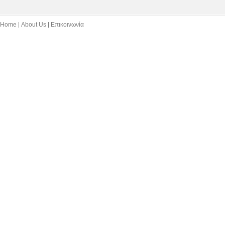
Home
About Us
Επικοινωνία