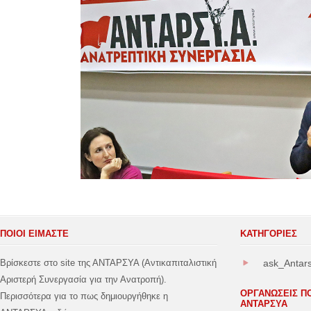
ΠΟΙΟΙ ΕΙΜΑΣΤΕ
ΚΑΤΗΓΟΡΊΕΣ
Βρίσκεστε στο site της ΑΝΤΑΡΣΥΑ (Αντικαπιταλιστική
ask_Antar
Αριστερή Συνεργασία για την Ανατροπή).
ΟΡΓΑΝΩΣΕΙΣ Π
Περισσότερα για το πως δημιουργήθηκε η
ΑΝΤΑΡΣΥΑ