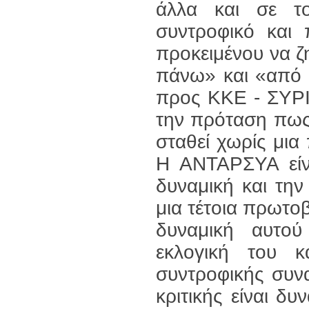
άλλα και σε το
συντροφικό και 
προκειμένου να ζ
πάνω» και «από 
προς ΚΚΕ - ΣΥΡΙ
την πρόταση πως
σταθεί χωρίς μια
Η ΑΝΤΑΡΣΥΑ είνα
δυναμική και την
μια τέτοια πρωτο
δυναμική αυτού
εκλογική του 
συντροφικής συν
κριτικής είναι δ