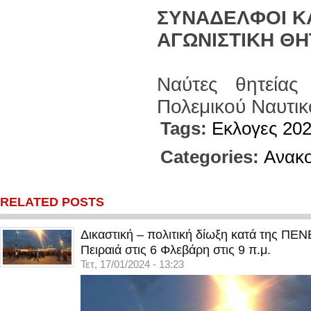
ΣΥΝΑΔΕΛΦΟΙ ΚΑ
ΑΓΩΝΙΣΤΙΚΗ ΘΗ
Ναύτες θητείας
Πολεμικού Ναυτικ
Tags:
Εκλογες 20
Categories:
Ανακο
RELATED POSTS
Δικαστική – πολιτική δίωξη κατά της ΠΕ
Πειραιά στις 6 Φλεβάρη στις 9 π.μ.
Τετ, 17/01/2024 - 13:23