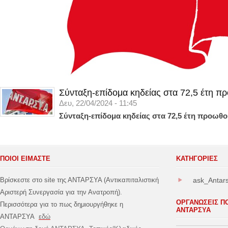
Σύνταξη-επίδομα κηδείας στα 72,5 έτη π
Δευ, 22/04/2024 - 11:45
Σύνταξη-επίδομα κηδείας στα 72,5 έτη προωθο
ΠΟΙΟΙ ΕΙΜΑΣΤΕ
ΚΑΤΗΓΟΡΊΕΣ
Βρίσκεστε στο site της ΑΝΤΑΡΣΥΑ (Αντικαπιταλιστική
ask_Antar
Αριστερή Συνεργασία για την Ανατροπή).
ΟΡΓΑΝΩΣΕΙΣ Π
Περισσότερα για το πως δημιουργήθηκε η
ΑΝΤΑΡΣΥΑ
ΑΝΤΑΡΣΥΑ
εδώ