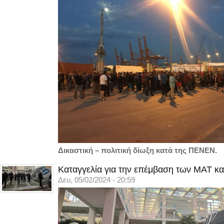
Δικαστική – πολιτική δίωξη κατά της ΠΕΝΕΝ.
Καταγγελία για την επέμβαση των ΜΑΤ κα
Δευ, 05/02/2024 - 20:59