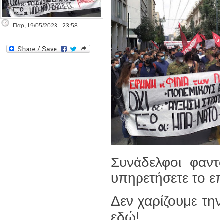
Παρ, 19/05/2023 - 23:58
Συνάδελφοι φαντ
υπηρετήσετε το ε
Δεν χαρίζουμε τ
εδώ!