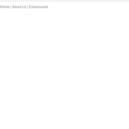
Home
About Us
Επικοινωνία