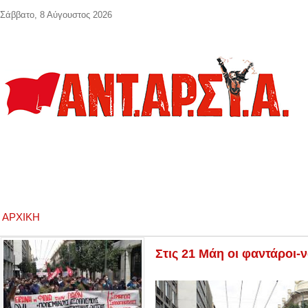
Παράκαμψη προς το κυρίως περιεχόμενο
Σάββατο, 8 Αύγουστος 2026
ΑΡΧΙΚΉ
Στις 21 Μάη οι φαντάροι