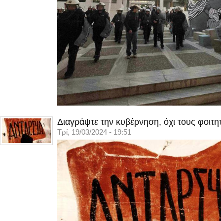
Διαγράψτε την κυβέρνηση, όχι τους φοιτη
Τρί, 19/03/2024 - 19:51