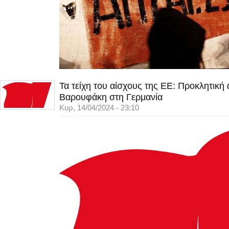
Τα τείχη του αίσχους της ΕΕ: Προκλητική
Βαρουφάκη στη Γερμανία
Κυρ, 14/04/2024 - 23:10