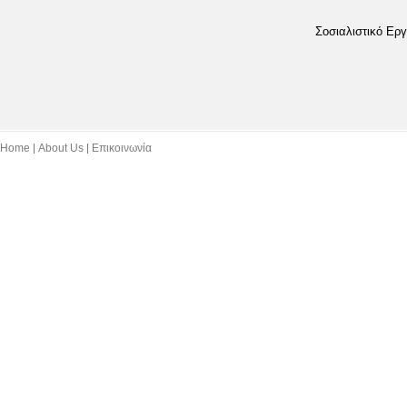
Σοσιαλιστικό Εργ
Home
About Us
Επικοινωνία