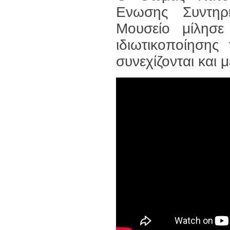
Ενωσης Συντηρ
Μουσείο μίλησε
ιδιωτικοποίησης
συνεχίζονται και 