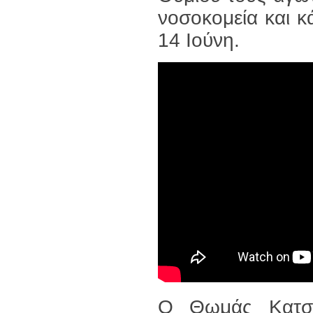
νοσοκομεία και 
14 Ιούνη.
Ο Θωμάς Κατσα