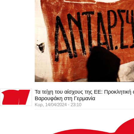
Τα τείχη του αίσχους της ΕΕ: Προκλητική
Βαρουφάκη στη Γερμανία
Κυρ, 14/04/2024 - 23:10