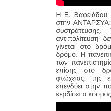
Η Ε. Βαφειάδου 
στην ΑΝΤΑΡΣΥΑ: 
συστράτευσης.
αντιπολίτευση δ
γίνεται στο δρό
δρόμο. Η πανεπι
των πανεπιστημί
επίσης στο δρό
φτώχειας, της 
επενδύει στην πο
κερδίσει ο κόσμος