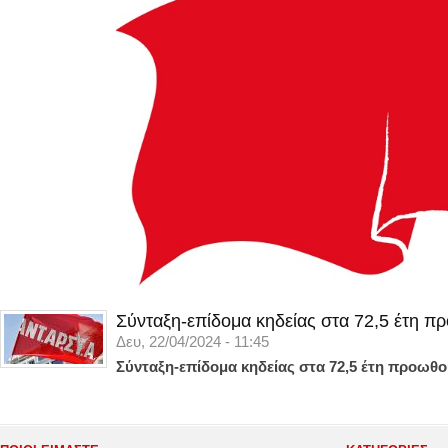
Σύνταξη-επίδομα κηδείας στα 72,5 έτη π
Δευ, 22/04/2024 - 11:45
Σύνταξη-επίδομα κηδείας στα 72,5 έτη προωθο