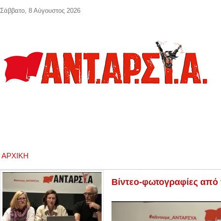
Παράκαμψη προς το κυρίως περιεχόμενο
Σάββατο, 8 Αύγουστος 2026
ΑΡΧΙΚΉ
Βίντεο-φωτογραφίες από 