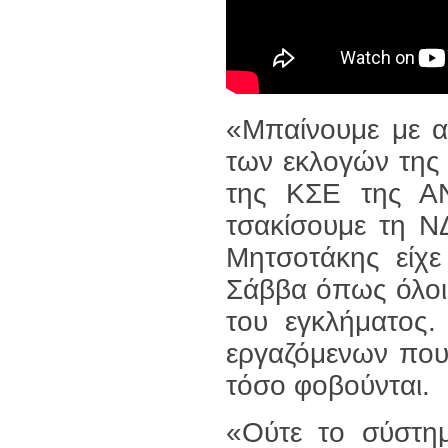
«Μπαίνουμε με α
των εκλογών της 
της ΚΣΕ της Α
τσακίσουμε τη ΝΔ
Μητσοτάκης είχε
Σάββα όπως όλοι
του εγκλήματος.
εργαζόμενων που
τόσο φοβούνται.
«Ούτε το σύστημ