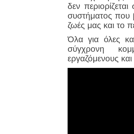
δεν περιορίζεται
συστήματος που β
ζωές μας και το π
Όλα για όλες κα
σύγχρονη κομ
εργαζόμενους και