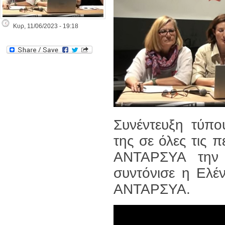
Κυρ, 11/06/2023 - 19:18
Συνέντευξη τύπο
της σε όλες τις 
ΑΝΤΑΡΣΥΑ την 
συντόνισε η Ελέ
ΑΝΤΑΡΣΥΑ.