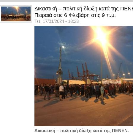
Δικαστική – πολιτική δίωξη κατά της ΠΕ
Πειραιά στις 6 Φλεβάρη στις 9 π.μ.
Τετ, 17/01/2024 - 13:23
Δικαστική – πολιτική δίωξη κατά της ΠΕΝΕΝ.