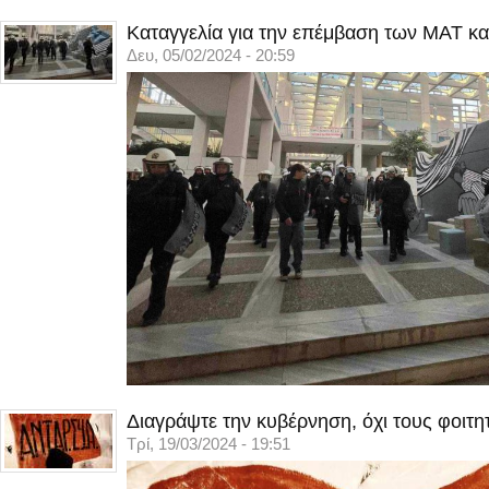
Καταγγελία για την επέμβαση των ΜΑΤ κα
Δευ, 05/02/2024 - 20:59
Διαγράψτε την κυβέρνηση, όχι τους φοιτη
Τρί, 19/03/2024 - 19:51