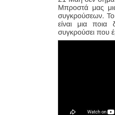
Μπροστά μας μι
συγκρούσεων. Το 
είναι μια ποια 
συγκρούσει που έ