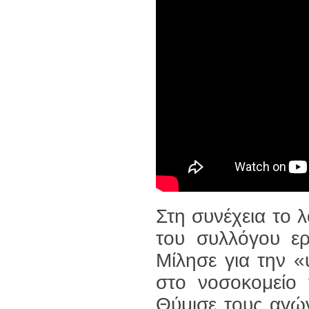
Στη συνέχεια το 
του συλλόγου ερ
Μίλησε για την 
στο νοσοκομείο
Θύμισε τους αγώ