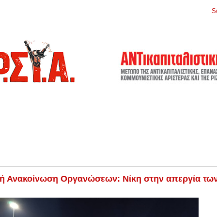
S
ή Ανακοίνωση Οργανώσεων: Νίκη στην απεργία τω