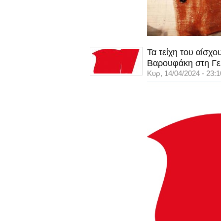
Τα τείχη του αίσχ
Βαρουφάκη στη Γε
Κυρ, 14/04/2024 - 23:1