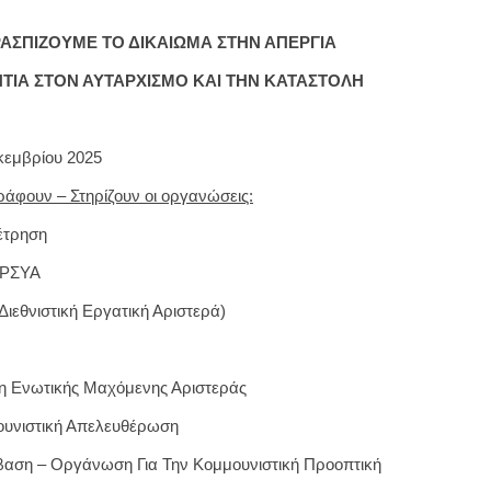
ΑΣΠΙΖΟΥΜΕ ΤΟ ΔΙΚΑΙΩΜΑ ΣΤΗΝ ΑΠΕΡΓΙΑ
ΤΙΑ ΣΤΟΝ ΑΥΤΑΡΧΙΣΜΟ ΚΑΙ ΤΗΝ ΚΑΤΑΣΤΟΛΗ
κεμβρίου 2025
άφουν – Στηρίζουν οι οργανώσεις:
έτρηση
ΡΣΥΑ
Διεθνιστική Εργατική Αριστερά)
η Ενωτικής Μαχόμενης Αριστεράς
υνιστική Απελευθέρωση
αση – Οργάνωση Για Την Κομμουνιστική Προοπτική