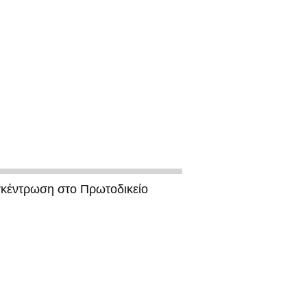
γκέντρωση στο Πρωτοδικείο