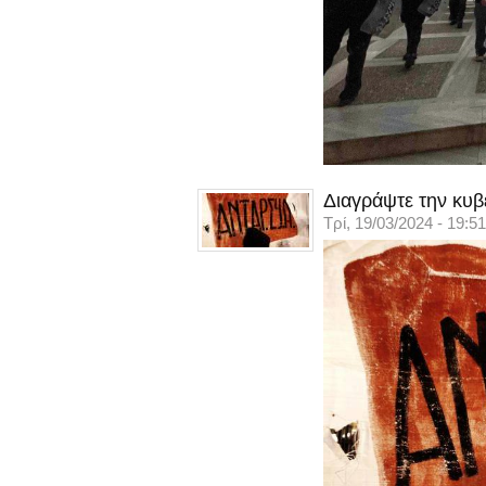
Διαγράψτε την κυβ
Τρί, 19/03/2024 - 19:51