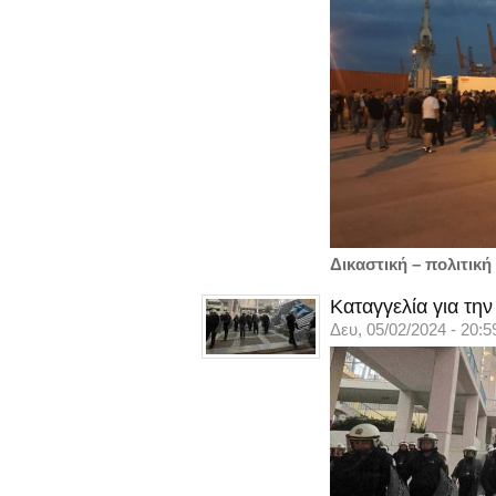
Δικαστική – πολιτικ
Καταγγελία για τη
Δευ, 05/02/2024 - 20:5