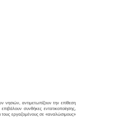
ν νησιών, αντιμετωπίζουν την επίθεση
επιβάλουν συνθήκες εντατικοποίησης,
ι τους εργαζομένους σε «αναλώσιμους»