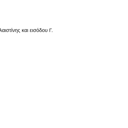
ιστίνης και εισόδου Γ.