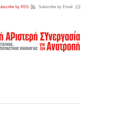
ubscribe by RSS
Subscribe by Email