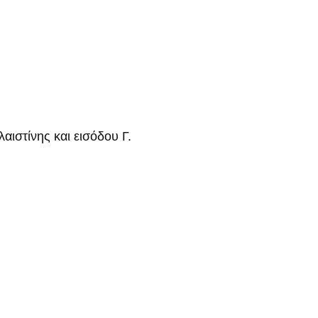
ιστίνης και εισόδου Γ.