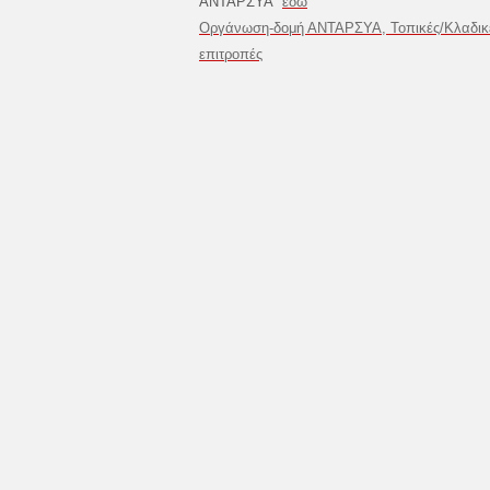
ΑΝΤΑΡΣΥΑ
εδώ
Οργάνωση-δομή ΑΝΤΑΡΣΥΑ, Τοπικές/Κλαδικ
επιτροπές