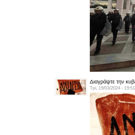
Διαγράψτε την κυβ
Τρί, 19/03/2024 - 19:51