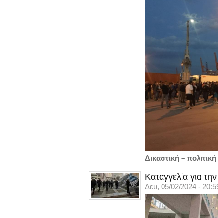
Δικαστική – πολιτικ
Καταγγελία για τη
Δευ, 05/02/2024 - 20:5