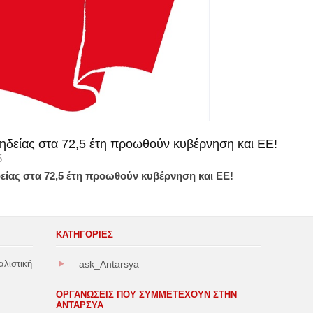
ηδείας στα 72,5 έτη προωθούν κυβέρνηση και ΕΕ!
5
είας στα 72,5 έτη προωθούν κυβέρνηση και ΕΕ!
ΚΑΤΗΓΟΡΊΕΣ
αλιστική
ask_Antarsya
ΟΡΓΑΝΩΣΕΙΣ ΠΟΥ ΣΥΜΜΕΤΕΧΟΥΝ ΣΤΗΝ
ΑΝΤΑΡΣΥΑ