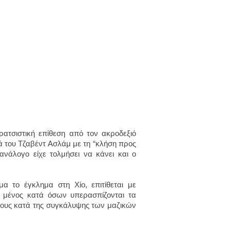
ατσιστική επίθεση από τον ακροδεξιό
ά του Τζαβέντ Ασλάμ με τη “κλήση προς
ανάλογο είχε τολμήσει να κάνει και ο
 το έγκλημα στη Χίο, επιτίθεται με
 μένος κατά όσων υπερασπίζονται τα
τους κατά της συγκάλυψης των μαζικών