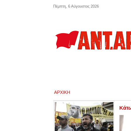
Παράκαμψη προς το κυρίως περιεχόμενο
Πέμπτη, 6 Αύγουστος 2026
ΑΡΧΙΚΉ
Κάτω