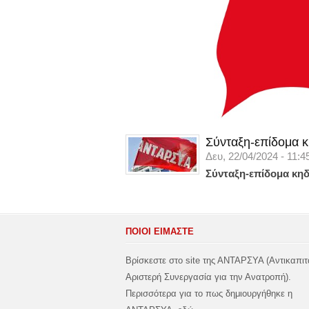
Σύνταξη-επίδομα κ
Δευ, 22/04/2024 - 11:4
Σύνταξη-επίδομα κηδ
ΠΟΙΟΙ ΕΙΜΑΣΤΕ
Βρίσκεστε στο site της ΑΝΤΑΡΣΥΑ (Αντικαπιτ
Αριστερή Συνεργασία για την Ανατροπή).
Περισσότερα για το πως δημιουργήθηκε η