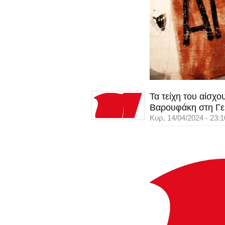
Τα τείχη του αίσχ
Βαρουφάκη στη Γε
Κυρ, 14/04/2024 - 23:1