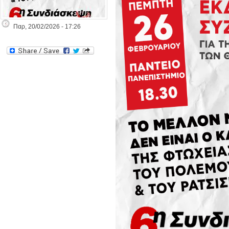
Παρ, 20/02/2026 - 17:26