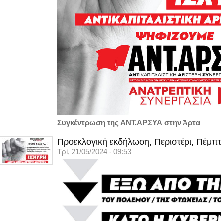
Συγκέντρωση της ΑΝΤ.ΑΡ.ΣΥΑ στην Άρτα
Προεκλογική εκδήλωση, Περιστέρι, Πέμπτ
Τρί, 21/05/2024 - 09:53