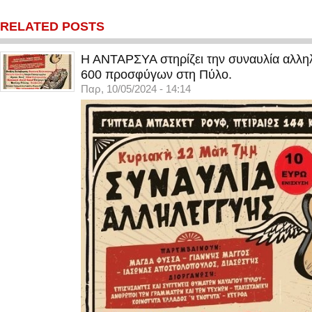
RELATED POSTS
Η ΑΝΤΑΡΣΥΑ στηρίζει την συναυλία αλληλ
600 προσφύγων στη Πύλο.
Παρ, 10/05/2024 - 14:14