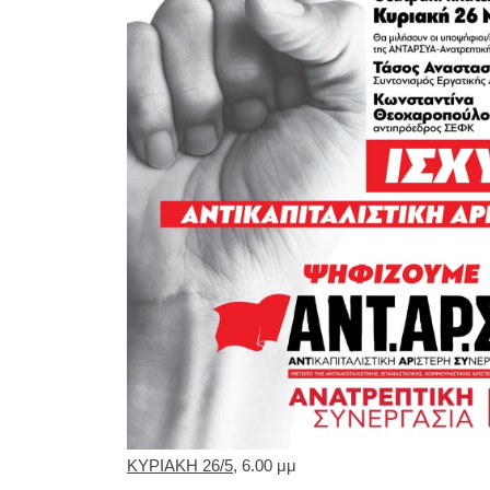
ΚΥΡΙΑΚΗ 26/5
, 6.00 μμ