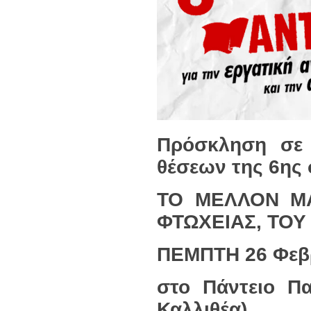
Πρόσκληση σε
θέσεων της 6ης
ΤΟ ΜΕΛΛΟΝ ΜΑ
ΦΤΩΧΕΙΑΣ, ΤΟΥ
ΠΕΜΠΤΗ 26 Φεβρ
στο Πάντειο Π
Καλλιθέα)