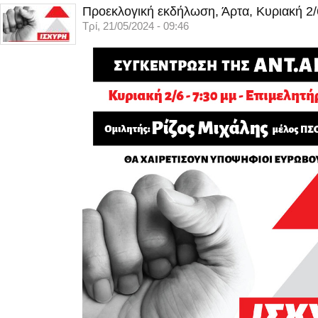
Προεκλογική εκδήλωση, Άρτα, Κυριακή 2/
Τρί, 21/05/2024 - 09:46