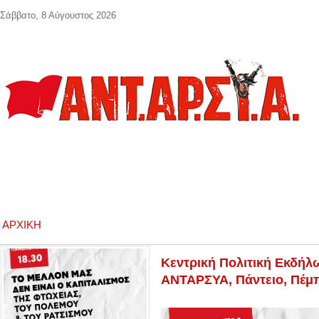
Παράκαμψη προς το κυρίως περιεχόμενο
Σάββατο, 8 Αύγουστος 2026
ΑΡΧΙΚΉ
Κεντρική Πολιτική Εκδήλ
ΑΝΤΑΡΣΥΑ, Πάντειο, Πέμπ