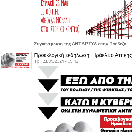
Συγκέντρωση της ΑΝΤ.ΑΡ.ΣΥΑ στην Πρέβεζα
Προεκλογική εκδήλωση, Ηράκλειο Αττικής
Τρί, 21/05/2024 - 09:42