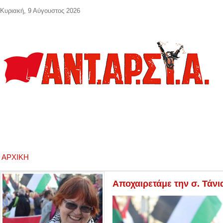
Παράκαμψη προς το κυρίως περιεχόμενο
Κυριακή, 9 Αύγουστος 2026
ΑΡΧΙΚΉ
Αποχαιρετάμε την σ. Τάνι