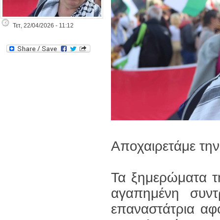
Τετ, 22/04/2026 - 11:12
Αποχαιρετάμε την
Τα ξημερώματα τ
αγαπημένη συντ
επαναστάτρια αφ