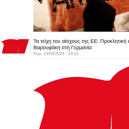
Τα τείχη του αίσχους της ΕΕ: Προκλητική
Βαρουφάκη στη Γερμανία
Κυρ, 14/04/2024 - 23:10