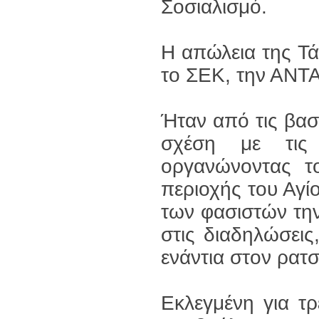
Σοσιαλισμό.
Η απώλεια της Τάν
το ΣΕΚ, την ΑΝΤΑ
Ήταν από τις βα
σχέση με τις 
οργανώνοντας τ
περιοχής του Αγί
των φασιστών την
στις διαδηλώσει
ενάντια στον ρατσ
Εκλεγμένη για τρ