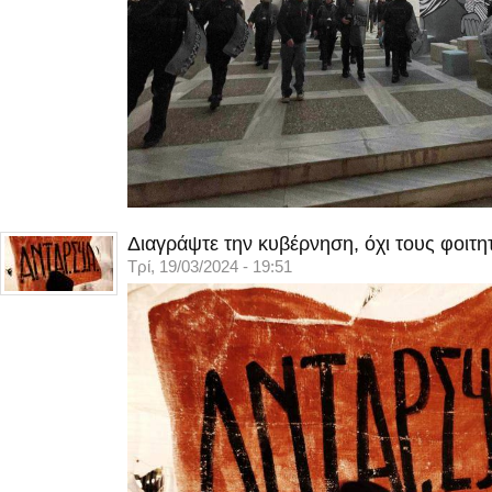
Διαγράψτε την κυβέρνηση, όχι τους φοιτη
Τρί, 19/03/2024 - 19:51