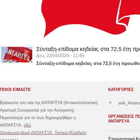
Σύνταξη-επίδομα κηδείας στα 72,5 έτη π
Δευ, 22/04/2024 - 11:45
Σύνταξη-επίδομα κηδείας στα 72,5 έτη προωθο
ΠΟΙΟΙ ΕΙΜΑΣΤΕ
ΚΑΤΗΓΟΡΊΕΣ
Βρίσκεστε στο site της ΑΝΤΑΡΣΥΑ (Αντικαπιταλιστική
ask_Antar
Αριστερή Συνεργασία για την Ανατροπή).
ΟΡΓΑΝΩΣΕΙΣ Π
Περισσότερα για το πως δημιουργήθηκε η
ΑΝΤΑΡΣΥΑ
ΑΝΤΑΡΣΥΑ
εδώ
Οργάνωση-δομή ΑΝΤΑΡΣΥΑ, Τοπικές/Κλαδικές
Επαναστατικό Κο