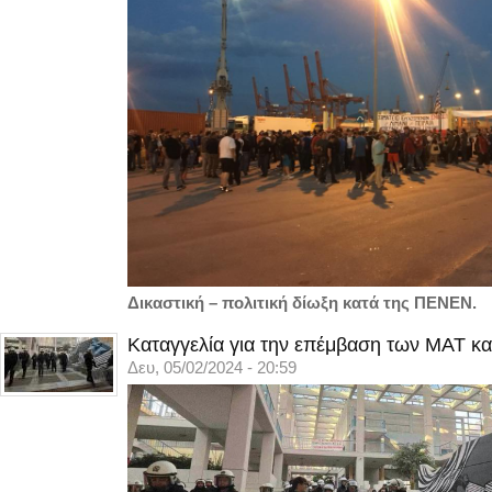
Δικαστική – πολιτική δίωξη κατά της ΠΕΝΕΝ.
Καταγγελία για την επέμβαση των ΜΑΤ κα
Δευ, 05/02/2024 - 20:59