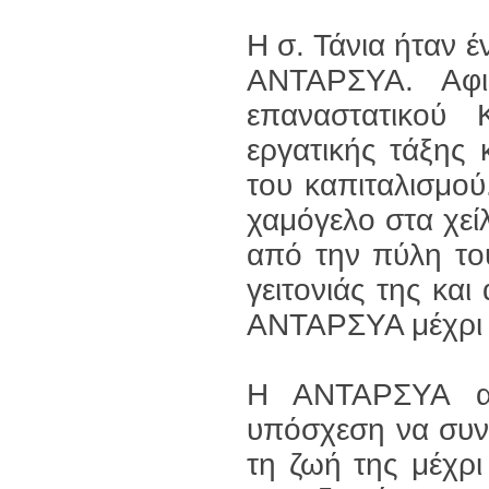
Η σ. Τάνια ήταν έ
ΑΝΤΑΡΣΥΑ. Αφι
επαναστατικού
εργατικής τάξης
του καπιταλισμού
χαμόγελο στα χεί
από την πύλη το
γειτονιάς της και
ΑΝΤΑΡΣΥΑ μέχρι τ
Η ΑΝΤΑΡΣΥΑ απ
υπόσχεση να συν
τη ζωή της μέχρι