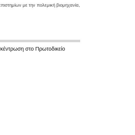
ημίων με την πολεμική βιομηχανία,
γκέντρωση στο Πρωτοδικείο