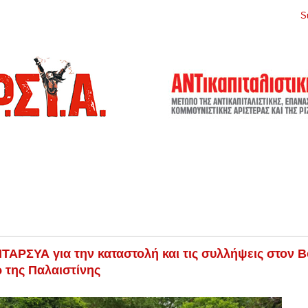
S
ΤΑΡΣΥΑ για την καταστολή και τις συλλήψεις στον 
 της Παλαιστίνης