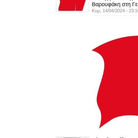
Βαρουφάκη στη Γε
Κυρ, 14/04/2024 - 23:1