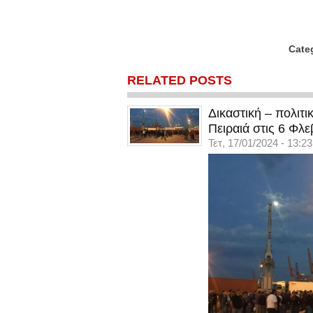
Cate
RELATED POSTS
Δικαστική – πολιτ
Πειραιά στις 6 Φλε
Τετ, 17/01/2024 - 13:23