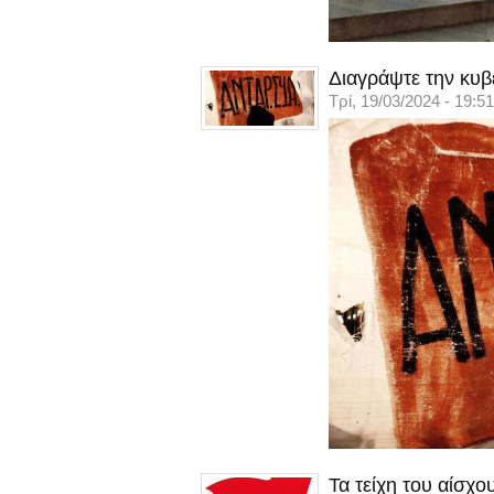
Διαγράψτε την κυβ
Τρί, 19/03/2024 - 19:51
Τα τείχη του αίσχ