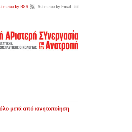
ubscribe by RSS
Subscribe by Email
Βόλο μετά από κινητοποίηση