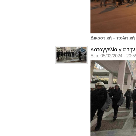
Δικαστική – πολιτικ
Καταγγελία για τη
Δευ, 05/02/2024 - 20:5