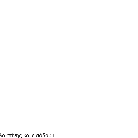
ιστίνης και εισόδου Γ.