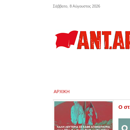
Παράκαμψη προς το κυρίως περιεχόμενο
Σάββατο, 8 Αύγουστος 2026
ΑΡΧΙΚΉ
Ο στ