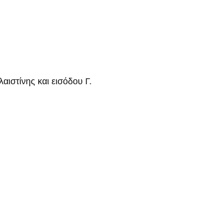
ιστίνης και εισόδου Γ.