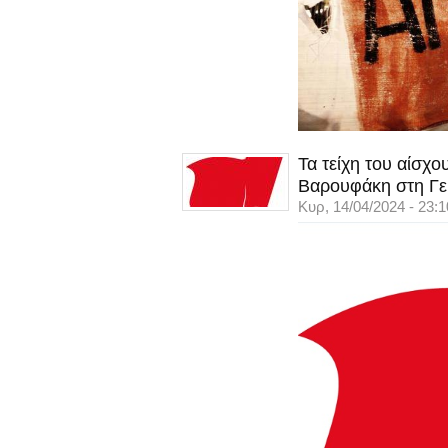
Τα τείχη του αίσχ
Βαρουφάκη στη Γε
Κυρ, 14/04/2024 - 23:1