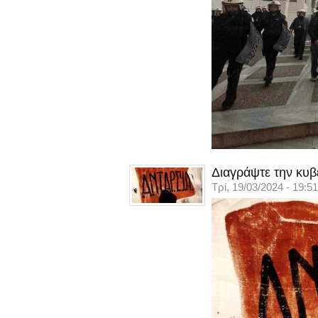
Διαγράψτε την κυβ
Τρί, 19/03/2024 - 19:51