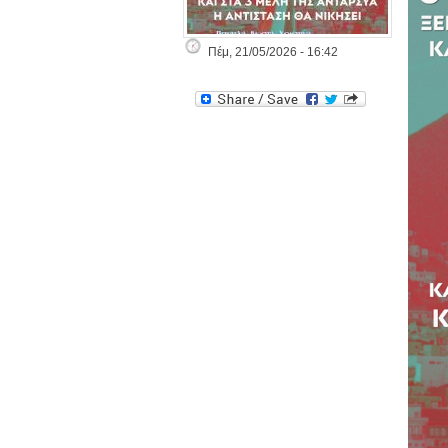
Πέμ, 21/05/2026 - 16:42