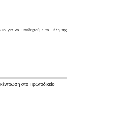
μιο για να υποδεχτούμε τα μέλη της
γκέντρωση στο Πρωτοδικείο