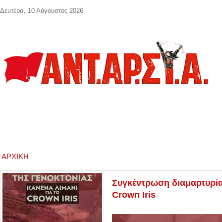
Παράκαμψη προς το κυρίως περιεχόμενο
Δευτέρα, 10 Αύγουστος 2026
ΑΡΧΙΚΉ
Συγκέντρωση διαμαρτυρίας 
Crown Iris