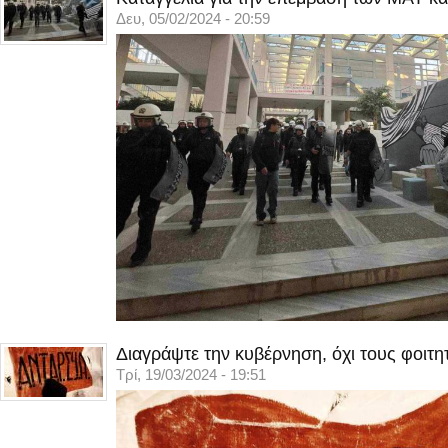
Δευ, 05/02/2024 - 20:59
Διαγράψτε την κυβέρνηση, όχι τους φοιτη
Τρί, 19/03/2024 - 19:51