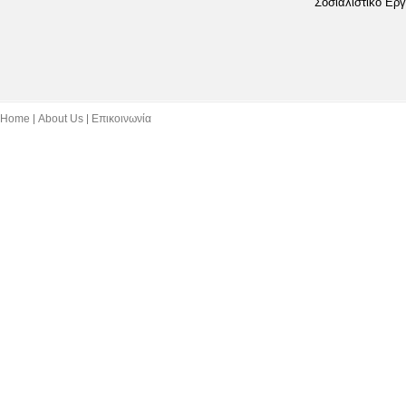
Σοσιαλιστικό Εργ
Home
About Us
Επικοινωνία