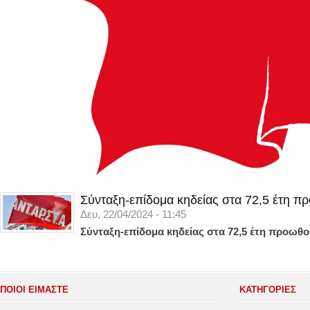
Σύνταξη-επίδομα κηδείας στα 72,5 έτη π
Δευ, 22/04/2024 - 11:45
Σύνταξη-επίδομα κηδείας στα 72,5 έτη προωθο
ΠΟΙΟΙ ΕΙΜΑΣΤΕ
ΚΑΤΗΓΟΡΊΕΣ