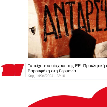
Τα τείχη του αίσχους της ΕΕ: Προκλητική
Βαρουφάκη στη Γερμανία
Κυρ, 14/04/2024 - 23:10