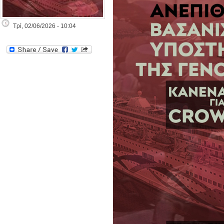
Τρί, 02/06/2026 - 10:04