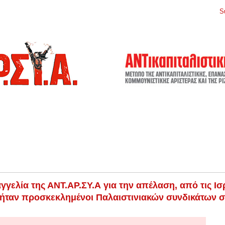
S
γγελία της ΑΝΤ.ΑΡ.ΣΥ.Α για την απέλαση, από τις Ισ
ήταν προσκεκλημένοι Παλαιστινιακών συνδικάτων 