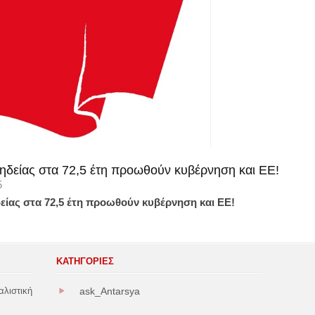
ηδείας στα 72,5 έτη προωθούν κυβέρνηση και ΕΕ!
5
είας στα 72,5 έτη προωθούν κυβέρνηση και ΕΕ!
ΚΑΤΗΓΟΡΊΕΣ
αλιστική
ask_Antarsya