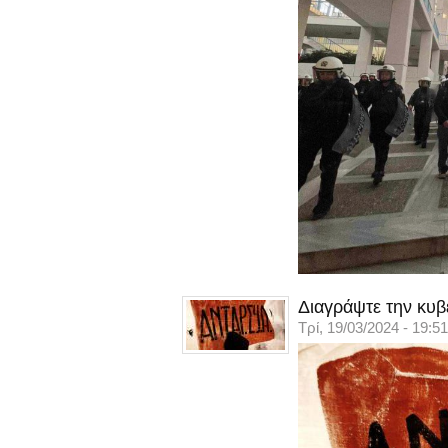
Διαγράψτε την κυβ
Τρί, 19/03/2024 - 19:51