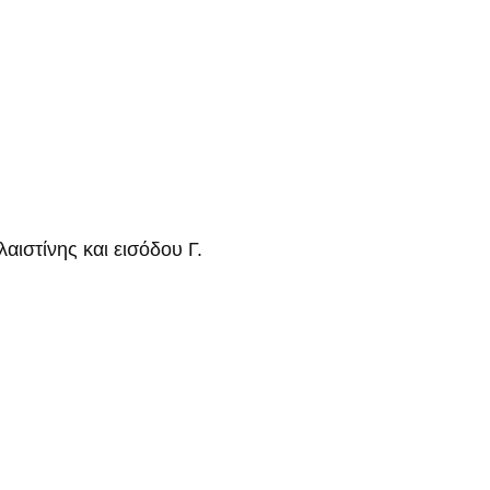
ιστίνης και εισόδου Γ.