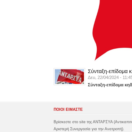
Σύνταξη-επίδομα κ
Δευ, 22/04/2024 - 11:4
Σύνταξη-επίδομα κηδ
ΠΟΙΟΙ ΕΙΜΑΣΤΕ
Βρίσκεστε στο site της ΑΝΤΑΡΣΥΑ (Αντικαπιτ
Αριστερή Συνεργασία για την Ανατροπή).