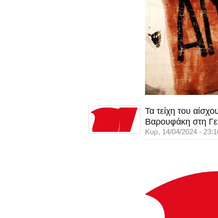
Τα τείχη του αίσχ
Βαρουφάκη στη Γε
Κυρ, 14/04/2024 - 23:1