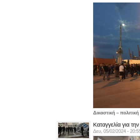
Δικαστική – πολιτικ
Καταγγελία για τη
Δευ, 05/02/2024 - 20:5