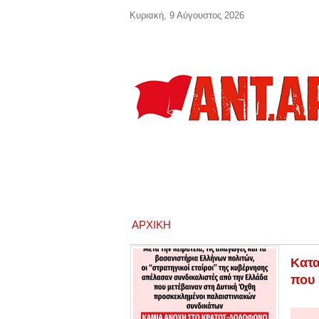
Παράκαμψη προς το κυρίως περιεχόμενο
Κυριακή, 9 Αύγουστος 2026
ΑΡΧΙΚΉ
Κατα
που 