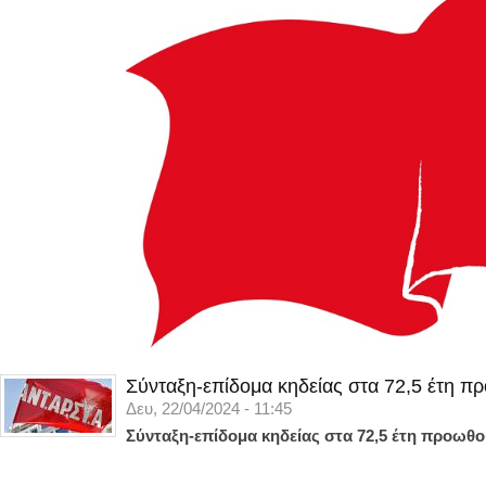
Σύνταξη-επίδομα κηδείας στα 72,5 έτη π
Δευ, 22/04/2024 - 11:45
Σύνταξη-επίδομα κηδείας στα 72,5 έτη προωθο