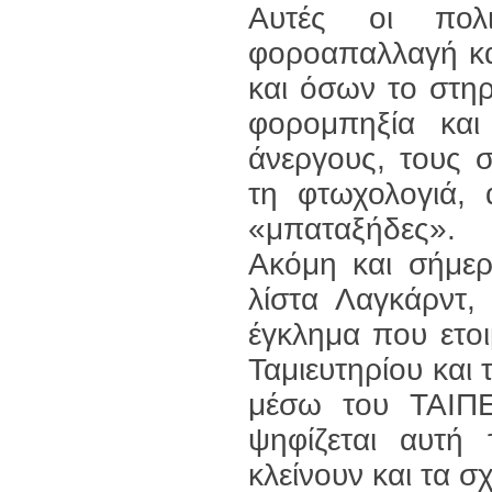
Αυτές οι πολι
φοροαπαλλαγή κα
και όσων το στηρ
φορομπηξία και
άνεργους, τους 
τη φτωχολογιά,
«μπαταξήδες».
Ακόμη και σήμερ
λίστα Λαγκάρντ, 
έγκλημα που ετο
Ταμιευτηρίου και
μέσω του ΤΑΙΠΕ
ψηφίζεται αυτή
κλείνουν και τα σ