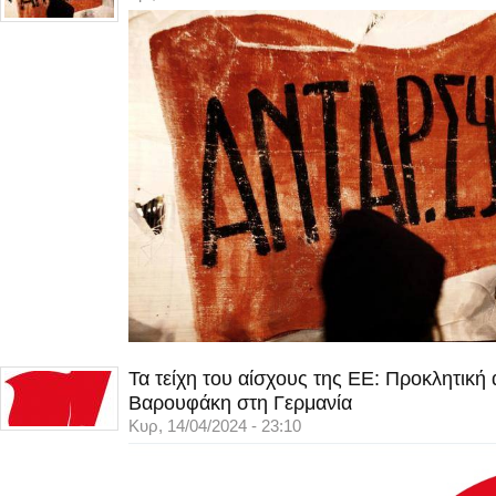
Τα τείχη του αίσχους της ΕΕ: Προκλητική
Βαρουφάκη στη Γερμανία
Κυρ, 14/04/2024 - 23:10