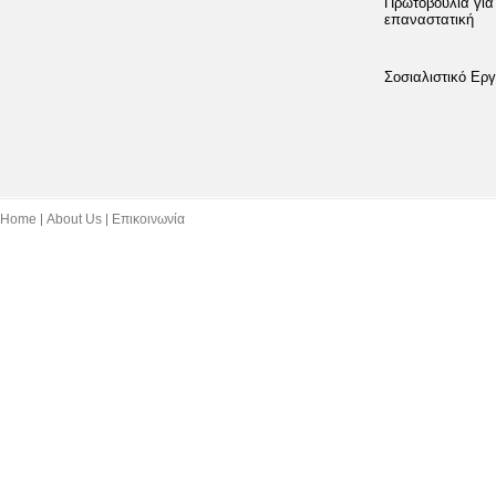
Πρωτοβουλία για
επαναστατική
Σοσιαλιστικό Εργ
Home
About Us
Επικοινωνία