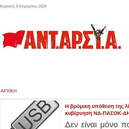
Παράκαμψη προς το κυρίως περιεχόμενο
Κυριακή, 9 Αύγουστος 2026
ΑΡΧΙΚΉ
Η βρόμικη υπόθεση της λί
κυβέρνηση ΝΔ-ΠΑΣΟΚ-
Δεν είναι μόνο 