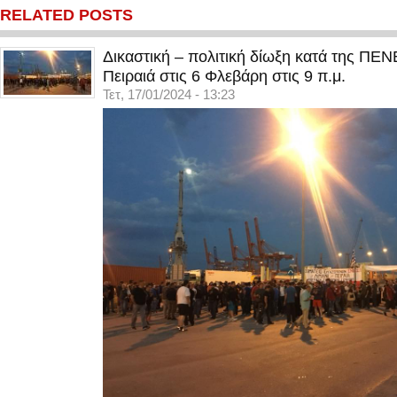
RELATED POSTS
Δικαστική – πολιτική δίωξη κατά της ΠΕ
Πειραιά στις 6 Φλεβάρη στις 9 π.μ.
Τετ, 17/01/2024 - 13:23