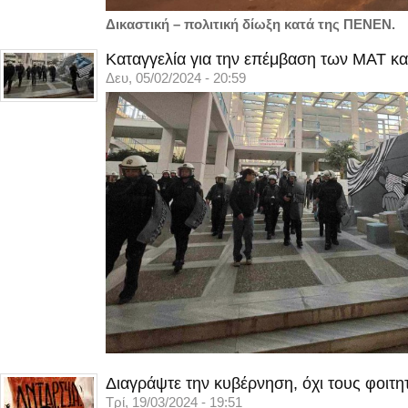
Δικαστική – πολιτική δίωξη κατά της ΠΕΝΕΝ.
Καταγγελία για την επέμβαση των ΜΑΤ κα
Δευ, 05/02/2024 - 20:59
Διαγράψτε την κυβέρνηση, όχι τους φοιτη
Τρί, 19/03/2024 - 19:51