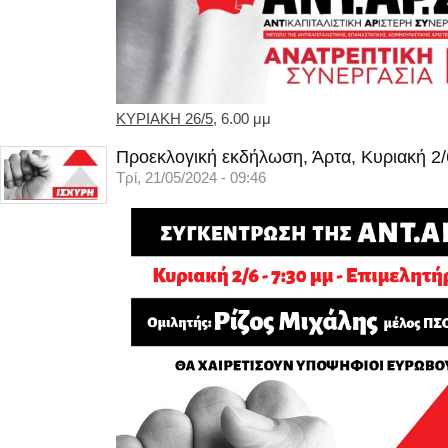
ΚΥΡΙΑΚΗ 26/5
, 6.00 μμ
Προεκλογική εκδήλωση, Άρτα, Κυριακή 2/
Τρί, 21/05/2024 - 09:46