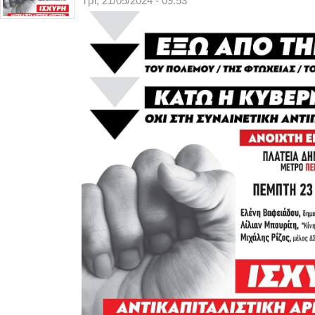
Τρί, 21/05/2024 - 09:53