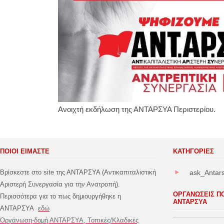
Ανοιχτή εκδήλωση της ΑΝΤΑΡΣΥΑ Περιστερίου.
ΠΟΙΟΙ ΕΙΜΑΣΤΕ
ΚΑΤΗΓΟΡΊΕΣ
Βρίσκεστε στο site της ΑΝΤΑΡΣΥΑ (Αντικαπιταλιστική
ask_Antar
Αριστερή Συνεργασία για την Ανατροπή).
ΟΡΓΑΝΩΣΕΙΣ Π
Περισσότερα για το πως δημιουργήθηκε η
ΑΝΤΑΡΣΥΑ
ΑΝΤΑΡΣΥΑ
εδώ
Οργάνωση-δομή ΑΝΤΑΡΣΥΑ, Τοπικές/Κλαδικές