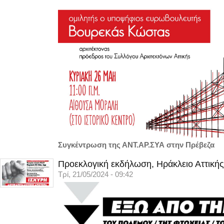
Συγκέντρωση της ΑΝΤ.ΑΡ.ΣΥΑ στην Πρέβεζα
Προεκλογική εκδήλωση, Ηράκλειο Αττικής
Τρί, 21/05/2024 - 09:42