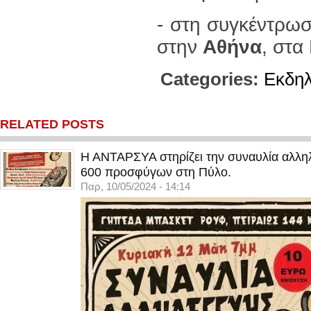
- στη συγκέντρωσ
στην
Αθήνα
, στα
Categories:
Εκδη
RELATED POSTS
Η ΑΝΤΑΡΣΥΑ στηρίζει την συναυλία αλληλ
600 προσφύγων στη Πύλο.
Παρ, 10/05/2024 - 14:14