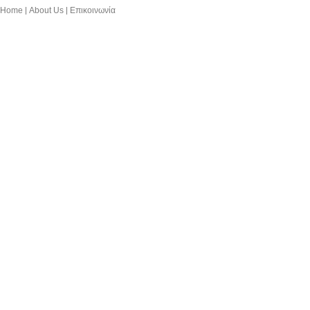
Home
About Us
Επικοινωνία