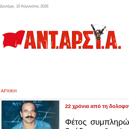
Παράκαμψη προς το κυρίως περιεχόμενο
Δευτέρα, 10 Αύγουστος 2026
ΑΡΧΙΚΉ
22 χρόνια από τη δολοφο
Φέτος συμπληρώ