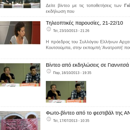
Δείτε βίντεο με τις τοποθετήσεις των
Γι
εκδήλωση που
Τηλεοπτικές παρουσίες, 21-22/10
Τετ, 23/10/2013 - 21:26
Η πρόεδρος του Συλλόγου Ελλήνων Αρχαι
Κουτσούμπα, στην εκπομπή 'Ανατροπή' πο
Βίντεο από εκδηλώσεις σε Γιαννιτσά
Παρ, 18/10/2013 - 19:35
Φωτο-βίντεο από το φεστιβάλ της Α
Τετ, 17/07/2013 - 10:35