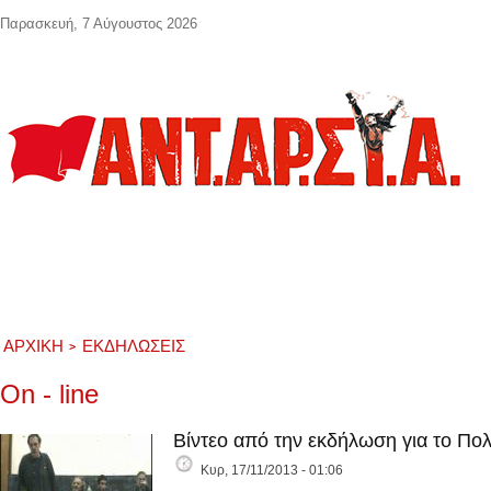
Παράκαμψη προς το κυρίως περιεχόμενο
Παρασκευή, 7 Αύγουστος 2026
ΑΡΧΙΚΉ
ΕΚΔΗΛΏΣΕΙΣ
On - line
Βίντεο από την εκδήλωση για το Πολ
Κυρ, 17/11/2013 - 01:06