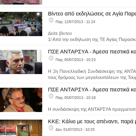
Βίντεο από εκδηλώσεις σε Αγία Παρ
Παρ, 12/07/2013 - 11:24
Δείτε βίντεο
1/ Από την εκδήλωση της ΤΕ Αγίας Παρασκ
ΠΣΕ ΑΝΤΑΡΣΥΑ - Άμεσα πιεστικά κα
Παρ, 05/07/2013 - 10:23
H 2η Πανελλαδική Συνδιάσκεψη της ΑΝΤΑΡ
τους δρόμους των μεγαλουπόλεων της Τουρ
ΠΣΕ ΑΝΤΑΡΣΥΑ - Άμεσα πιεστικά κα
Παρ, 05/07/2013 - 10:18
Η συνδιάσκεψη της ΑΝΤΑΡΣΥΑ πραγματοποιή
ΚΚΕ: Κάλιο με τους απέναντι, παρά 
Δευ, 01/07/2013 - 10:25