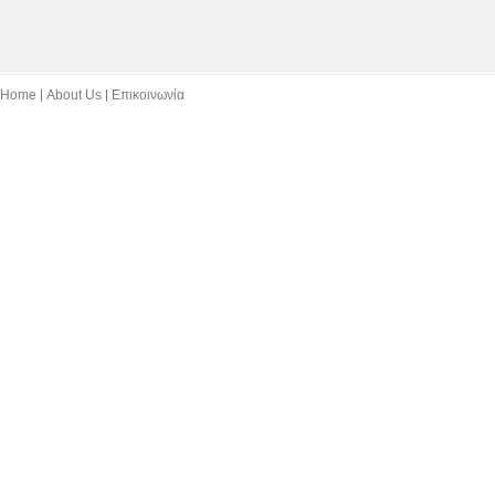
Home
About Us
Επικοινωνία