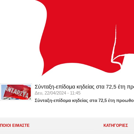
Σύνταξη-επίδομα κηδείας στα 72,5 έτη π
Δευ, 22/04/2024 - 11:45
Σύνταξη-επίδομα κηδείας στα 72,5 έτη προωθο
ΠΟΙΟΙ ΕΙΜΑΣΤΕ
ΚΑΤΗΓΟΡΊΕΣ