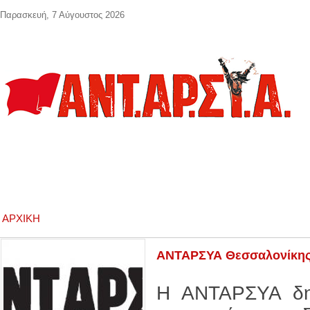
Παράκαμψη προς το κυρίως περιεχόμενο
Παρασκευή, 7 Αύγουστος 2026
ΑΡΧΙΚΉ
ΑΝΤΑΡΣΥΑ Θεσσαλονίκης 
Η ΑΝΤΑΡΣΥΑ δηλ