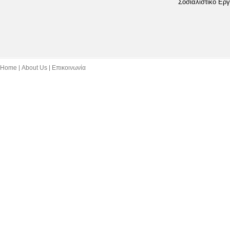
Σοσιαλιστικό Εργ
Home
About Us
Επικοινωνία