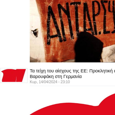
Τα τείχη του αίσχους της ΕΕ: Προκλητική
Βαρουφάκη στη Γερμανία
Κυρ, 14/04/2024 - 23:10