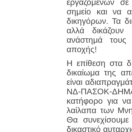
εργαζόμενων σε
σημείο και να α
δικηγόρων. Τα δ
αλλά δικάζουν
ανάστημά τους 
αποχής!
Η επίθεση στα δ
δικαίωμα της απ
είναι αδιαπραγμά
ΝΔ-ΠΑΣΟΚ-ΔΗΜΑΡ
κατήφορο για να 
λαίλαπα των Μνη
Θα συνεχίσουμε 
δικαστικό αυταρχι