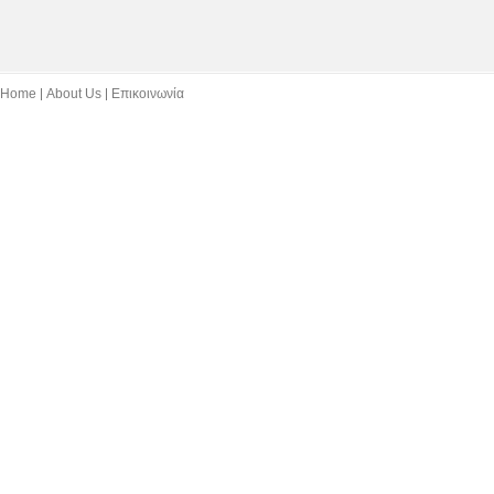
Home
About Us
Επικοινωνία