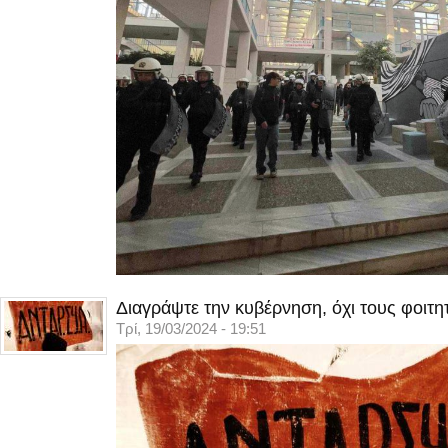
Διαγράψτε την κυβέρνηση, όχι τους φοιτη
Τρί, 19/03/2024 - 19:51