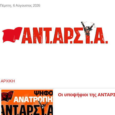
Παράκαμψη προς το κυρίως περιεχόμενο
Πέμπτη, 6 Αύγουστος 2026
ΑΡΧΙΚΉ
Οι υποψήφιοι της ΑΝΤΑΡ