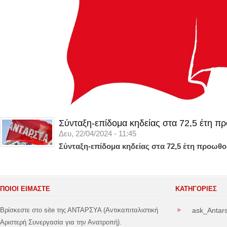
Σύνταξη-επίδομα κηδείας στα 72,5 έτη π
Δευ, 22/04/2024 - 11:45
Σύνταξη-επίδομα κηδείας στα 72,5 έτη προωθο
ΠΟΙΟΙ ΕΙΜΑΣΤΕ
ΚΑΤΗΓΟΡΊΕΣ
Βρίσκεστε στο site της ΑΝΤΑΡΣΥΑ (Αντικαπιταλιστική
ask_Antar
Αριστερή Συνεργασία για την Ανατροπή).