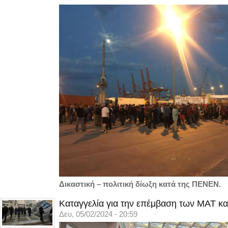
Δικαστική – πολιτική δίωξη κατά της ΠΕΝΕΝ.
Καταγγελία για την επέμβαση των ΜΑΤ κα
Δευ, 05/02/2024 - 20:59