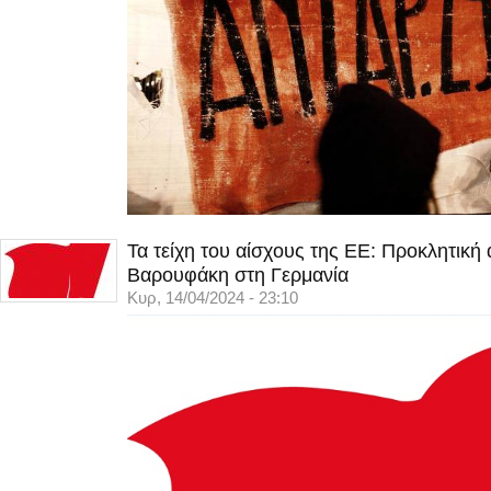
Τα τείχη του αίσχους της ΕΕ: Προκλητική
Βαρουφάκη στη Γερμανία
Κυρ, 14/04/2024 - 23:10