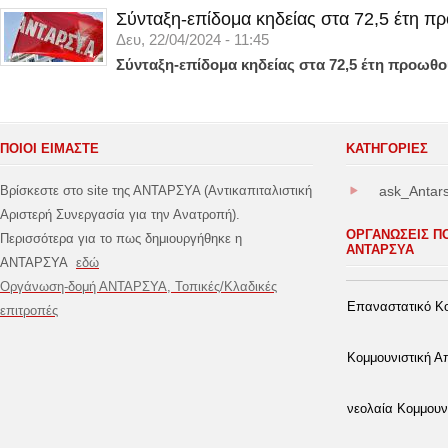
Σύνταξη-επίδομα κηδείας στα 72,5 έτη π
Δευ, 22/04/2024 - 11:45
Σύνταξη-επίδομα κηδείας στα 72,5 έτη προωθο
ΠΟΙΟΙ ΕΙΜΑΣΤΕ
ΚΑΤΗΓΟΡΊΕΣ
Βρίσκεστε στο site της ΑΝΤΑΡΣΥΑ (Αντικαπιταλιστική
ask_Antar
Αριστερή Συνεργασία για την Ανατροπή).
ΟΡΓΑΝΩΣΕΙΣ Π
Περισσότερα για το πως δημιουργήθηκε η
ΑΝΤΑΡΣΥΑ
ΑΝΤΑΡΣΥΑ
εδώ
Οργάνωση-δομή ΑΝΤΑΡΣΥΑ, Τοπικές/Κλαδικές
Επαναστατικό Κο
επιτροπές
Κομμουνιστική 
νεολαία Κομμουν