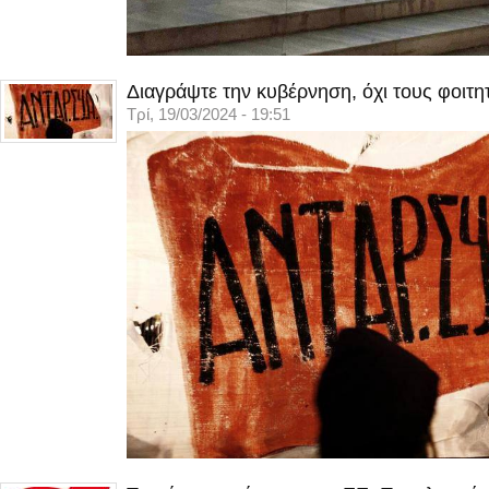
Διαγράψτε την κυβέρνηση, όχι τους φοιτη
Τρί, 19/03/2024 - 19:51