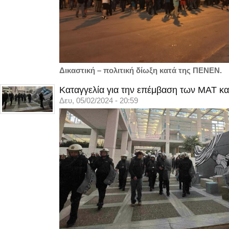
Δικαστική – πολιτική δίωξη κατά της ΠΕΝΕΝ.
Καταγγελία για την επέμβαση των ΜΑΤ κα
Δευ, 05/02/2024 - 20:59