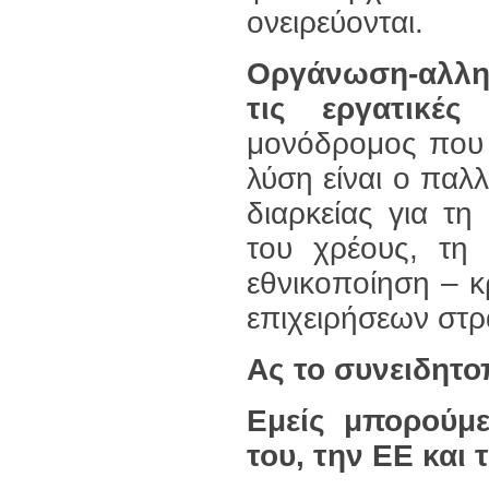
ονειρεύονται.
Οργάνωση-αλλη
τις εργατικέ
μονόδρομος που 
λύση είναι ο παλ
διαρκείας για τ
του χρέους, τη
εθνικοποίηση – 
επιχειρήσεων στρ
Ας το συνειδητο
Εμείς μπορούμε
του, την ΕΕ και 