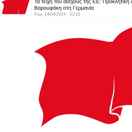
Τα τείχη του αίσχους της ΕΕ: Προκλητική
Βαρουφάκη στη Γερμανία
Κυρ, 14/04/2024 - 23:10