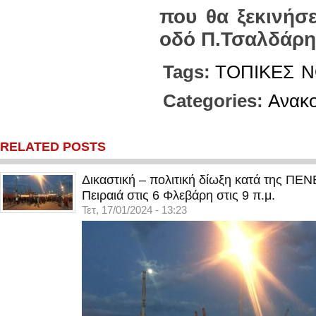
που θα ξεκινήσ
οδό Π.Τσαλδάρη 
Tags:
ΤΟΠΙΚΕΣ
Ν
Categories:
Ανακο
RELATED POSTS
Δικαστική – πολιτική δίωξη κατά της ΠΕ
Πειραιά στις 6 Φλεβάρη στις 9 π.μ.
Τετ, 17/01/2024 - 13:23