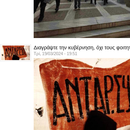
Διαγράψτε την κυβέρνηση, όχι τους φοιτη
Τρί, 19/03/2024 - 19:51