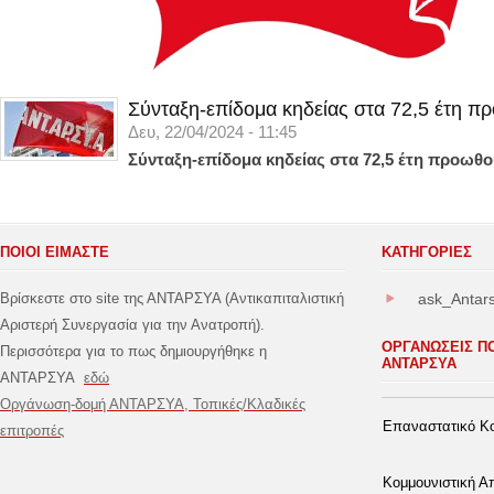
Σύνταξη-επίδομα κηδείας στα 72,5 έτη π
Δευ, 22/04/2024 - 11:45
Σύνταξη-επίδομα κηδείας στα 72,5 έτη προωθο
ΠΟΙΟΙ ΕΙΜΑΣΤΕ
ΚΑΤΗΓΟΡΊΕΣ
Βρίσκεστε στο site της ΑΝΤΑΡΣΥΑ (Αντικαπιταλιστική
ask_Antar
Αριστερή Συνεργασία για την Ανατροπή).
ΟΡΓΑΝΩΣΕΙΣ Π
Περισσότερα για το πως δημιουργήθηκε η
ΑΝΤΑΡΣΥΑ
ΑΝΤΑΡΣΥΑ
εδώ
Οργάνωση-δομή ΑΝΤΑΡΣΥΑ, Τοπικές/Κλαδικές
Επαναστατικό Κο
επιτροπές
Κομμουνιστική 