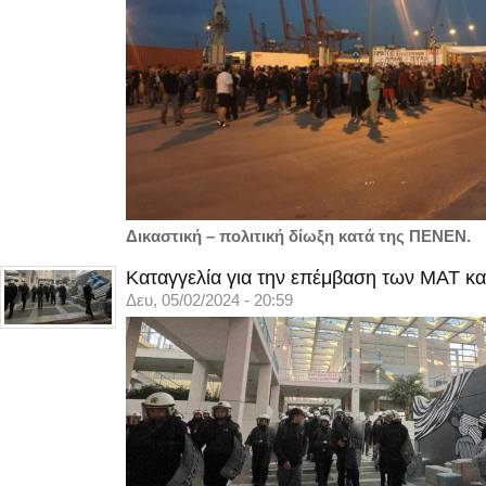
Δικαστική – πολιτική δίωξη κατά της ΠΕΝΕΝ.
Καταγγελία για την επέμβαση των ΜΑΤ κα
Δευ, 05/02/2024 - 20:59