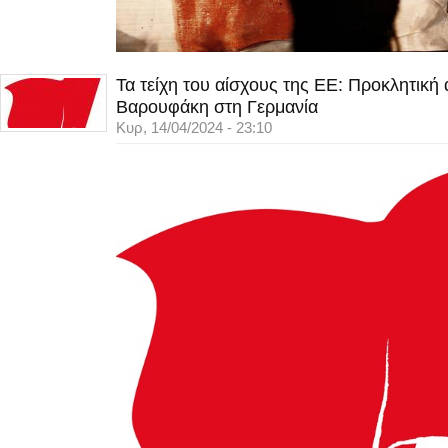
Τα τείχη του αίσχους της ΕΕ: Προκλητική
Βαρουφάκη στη Γερμανία
Κυρ, 14/04/2024 - 23:10