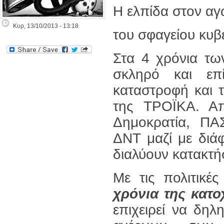
Η ελπίδα στον αγ
Κυρ, 13/10/2013 - 13:18
του σφαγείου κυβ
Στα 4 χρόνια τω
σκληρό και επ
καταστροφή και 
της ΤΡΟΪΚΑ. Απ
Δημοκρατία, Π
ΔΝΤ μαζί με διάφ
διαλύουν κατακτήσ
Με τις πολιτικέ
χρόνια της κατο
επιχειρεί να δηλ