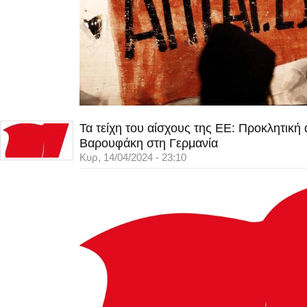
Τα τείχη του αίσχους της ΕΕ: Προκλητική
Βαρουφάκη στη Γερμανία
Κυρ, 14/04/2024 - 23:10