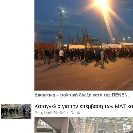
Δικαστική – πολιτική δίωξη κατά της ΠΕΝΕΝ.
Καταγγελία για την επέμβαση των ΜΑΤ κα
Δευ, 05/02/2024 - 20:59