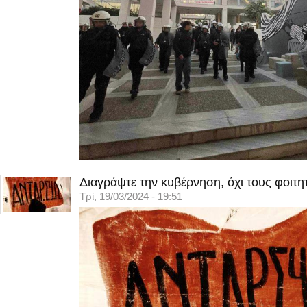
Διαγράψτε την κυβέρνηση, όχι τους φοιτη
Τρί, 19/03/2024 - 19:51