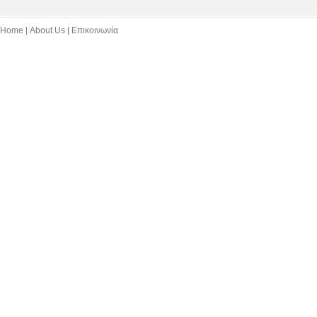
Home
About Us
Επικοινωνία