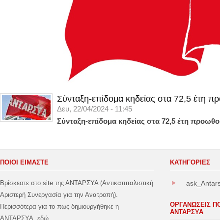
Σύνταξη-επίδομα κηδείας στα 72,5 έτη π
Δευ, 22/04/2024 - 11:45
Σύνταξη-επίδομα κηδείας στα 72,5 έτη προωθο
ΠΟΙΟΙ ΕΙΜΑΣΤΕ
ΚΑΤΗΓΟΡΊΕΣ
Βρίσκεστε στο site της ΑΝΤΑΡΣΥΑ (Αντικαπιταλιστική
ask_Antar
Αριστερή Συνεργασία για την Ανατροπή).
ΟΡΓΑΝΩΣΕΙΣ Π
Περισσότερα για το πως δημιουργήθηκε η
ΑΝΤΑΡΣΥΑ
ΑΝΤΑΡΣΥΑ
εδώ