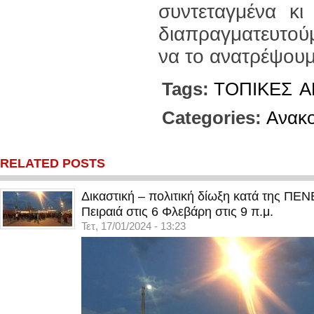
συντεταγμένα κι
διαπραγματευτούμ
να το ανατρέψουμ
Tags:
ΤΟΠΙΚΕΣ
Α
Categories:
Ανακο
RELATED POSTS
Δικαστική – πολιτική δίωξη κατά της ΠΕ
Πειραιά στις 6 Φλεβάρη στις 9 π.μ.
Τετ, 17/01/2024 - 13:23