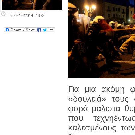
Τετ, 02/04/2014 - 19:06
Για μια ακόμη 
«δουλειά» τους ω
φορά μάλιστα θυ
που τεχνηέντω
καλεσμένους των