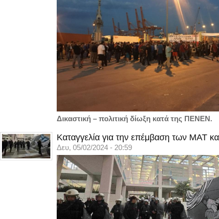
Δικαστική – πολιτική δίωξη κατά της ΠΕΝΕΝ.
Καταγγελία για την επέμβαση των ΜΑΤ κα
Δευ, 05/02/2024 - 20:59