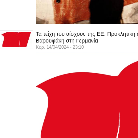
Τα τείχη του αίσχους της ΕΕ: Προκλητική
Βαρουφάκη στη Γερμανία
Κυρ, 14/04/2024 - 23:10