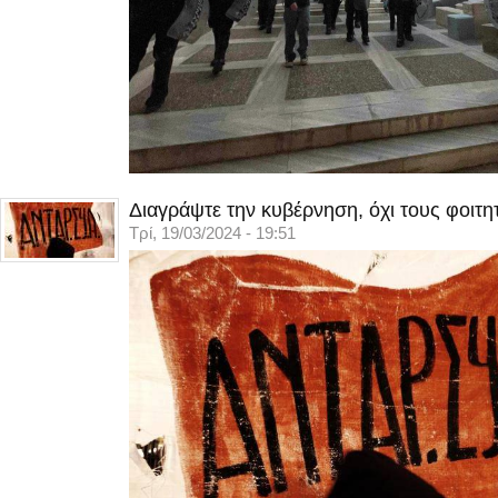
Διαγράψτε την κυβέρνηση, όχι τους φοιτη
Τρί, 19/03/2024 - 19:51