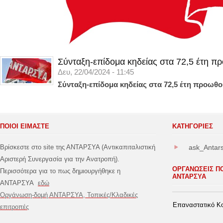
Σύνταξη-επίδομα κηδείας στα 72,5 έτη π
Δευ, 22/04/2024 - 11:45
Σύνταξη-επίδομα κηδείας στα 72,5 έτη προωθο
ΠΟΙΟΙ ΕΙΜΑΣΤΕ
ΚΑΤΗΓΟΡΊΕΣ
Βρίσκεστε στο site της ΑΝΤΑΡΣΥΑ (Αντικαπιταλιστική
ask_Antar
Αριστερή Συνεργασία για την Ανατροπή).
ΟΡΓΑΝΩΣΕΙΣ Π
Περισσότερα για το πως δημιουργήθηκε η
ΑΝΤΑΡΣΥΑ
ΑΝΤΑΡΣΥΑ
εδώ
Οργάνωση-δομή ΑΝΤΑΡΣΥΑ, Τοπικές/Κλαδικές
Επαναστατικό Κο
επιτροπές