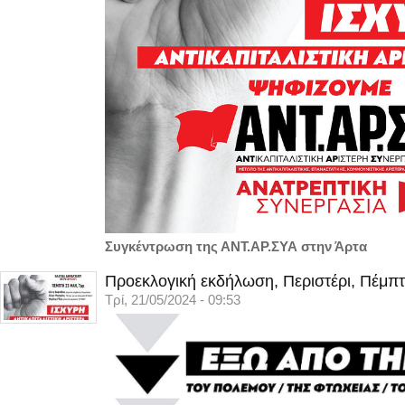
Συγκέντρωση της ΑΝΤ.ΑΡ.ΣΥΑ στην Άρτα
Προεκλογική εκδήλωση, Περιστέρι, Πέμπτ
Τρί, 21/05/2024 - 09:53