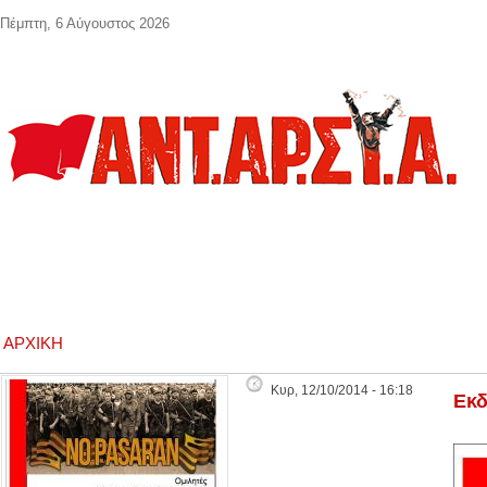
Παράκαμψη προς το κυρίως περιεχόμενο
Πέμπτη, 6 Αύγουστος 2026
ΑΡΧΙΚΉ
Κυρ, 12/10/2014 - 16:18
Εκδ