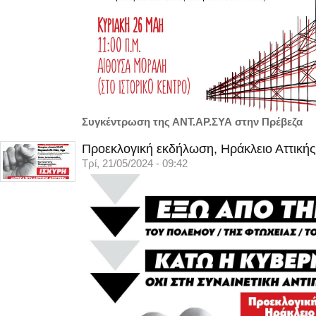
Συγκέντρωση της ΑΝΤ.ΑΡ.ΣΥΑ στην Πρέβεζα
Προεκλογική εκδήλωση, Ηράκλειο Αττικής
Τρί, 21/05/2024 - 09:42