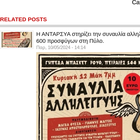
Ca
RELATED POSTS
Η ΑΝΤΑΡΣΥΑ στηρίζει την συναυλία αλληλ
600 προσφύγων στη Πύλο.
Παρ, 10/05/2024 - 14:14