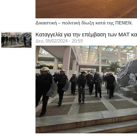
Δικαστική – πολιτική δίωξη κατά της ΠΕΝΕΝ.
Καταγγελία για την επέμβαση των ΜΑΤ κα
Δευ, 05/02/2024 - 20:59