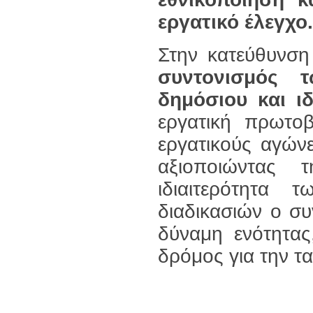
εργατικό έλεγχο.
Στην κατεύθυνση
συντονισμός 
δημόσιου και ιδ
εργατική πρωτο
εργατικούς αγών
αξιοποιώντας 
ιδιαιτερότητα
διαδικασιών ο συ
δύναμη ενότητας
δρόμος για την τ