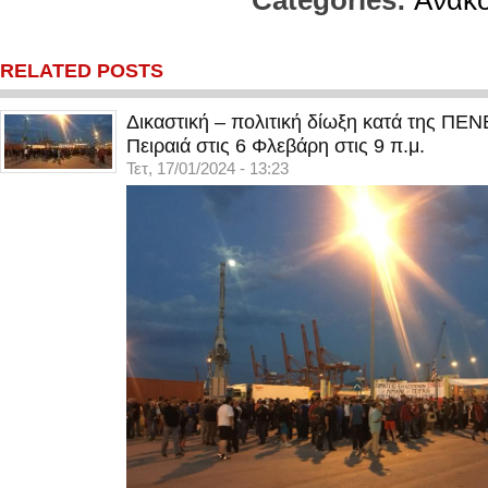
Categories:
Ανακο
RELATED POSTS
Δικαστική – πολιτική δίωξη κατά της ΠΕ
Πειραιά στις 6 Φλεβάρη στις 9 π.μ.
Τετ, 17/01/2024 - 13:23