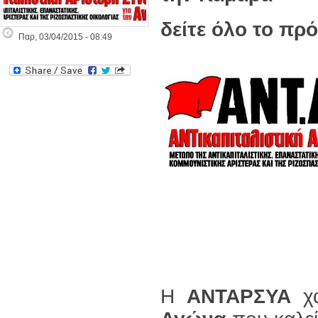
δείτε όλο το π
Παρ, 03/04/2015 - 08:49
Η
ΑΝΤΑΡΣΥΑ
χα