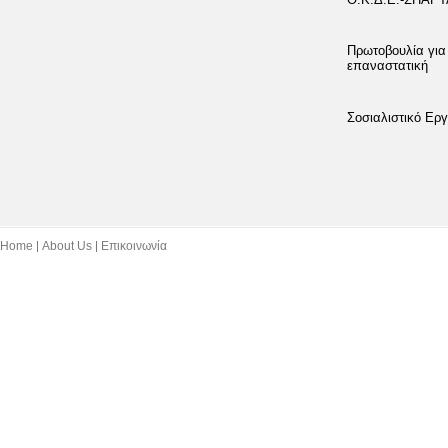
Πρωτοβουλία για
επαναστατική
Σοσιαλιστικό Εργ
Home
About Us
Επικοινωνία