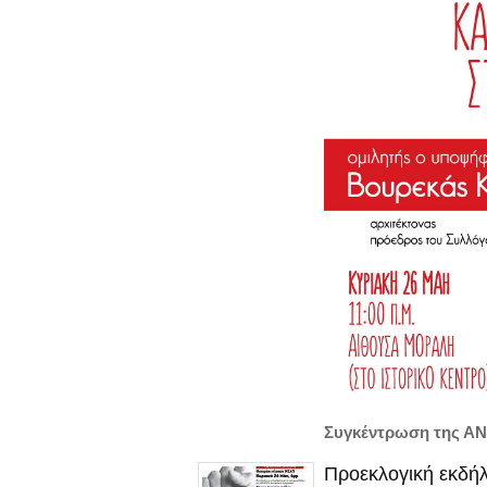
Συγκέντρωση της ΑΝ
Προεκλογική εκδήλ