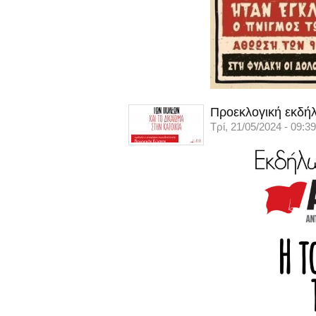
Προεκλογική εκδήλ
Τρί, 21/05/2024 - 09:39