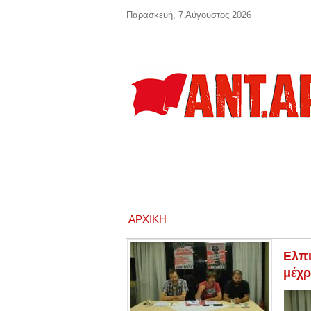
Παράκαμψη προς το κυρίως περιεχόμενο
Παρασκευή, 7 Αύγουστος 2026
ΑΡΧΙΚΉ
Ελπι
μέχρ