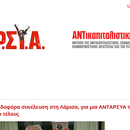
S
δοφόρα συνέλευση στη Λάρισα, για μια ΑΝΤΑΡΣΥΑ 
ι τέλους