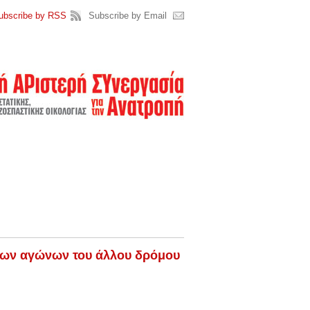
ubscribe by RSS
Subscribe by Email
των αγώνων του άλλου δρόμου