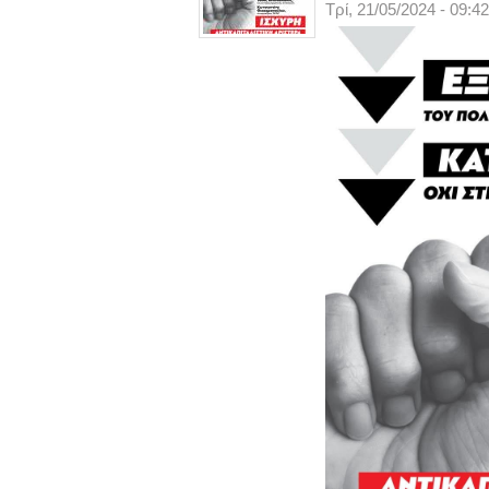
Τρί, 21/05/2024 - 09:42