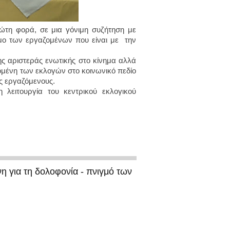
ώτη φορά, σε μια γόνιμη συζήτηση με
μο των εργαζομένων που είναι με την
 αριστεράς ενωτικής στο κίνημα αλλά
πομένη των εκλογών στο κοινωνικό πεδίο
ς εργαζόμενους.
λειτουργία του κεντρικού εκλογικού
η για τη δολοφονία - πνιγμό των