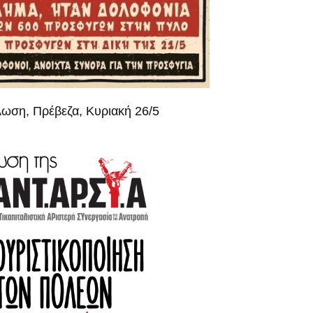
ωση, Πρέβεζα, Κυριακή 26/5