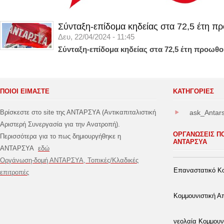
Σύνταξη-επίδομα κηδείας στα 72,5 έτη π
Δευ, 22/04/2024 - 11:45
Σύνταξη-επίδομα κηδείας στα 72,5 έτη προωθο
ΠΟΙΟΙ ΕΙΜΑΣΤΕ
ΚΑΤΗΓΟΡΊΕΣ
Βρίσκεστε στο site της ΑΝΤΑΡΣΥΑ (Αντικαπιταλιστική
ask_Antar
Αριστερή Συνεργασία για την Ανατροπή).
ΟΡΓΑΝΩΣΕΙΣ Π
Περισσότερα για το πως δημιουργήθηκε η
ΑΝΤΑΡΣΥΑ
ΑΝΤΑΡΣΥΑ
εδώ
Οργάνωση-δομή ΑΝΤΑΡΣΥΑ, Τοπικές/Κλαδικές
Επαναστατικό Κο
επιτροπές
Κομμουνιστική 
νεολαία Κομμουν