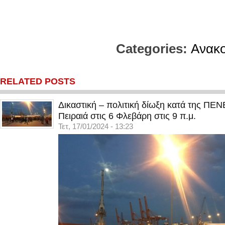
Categories:
Ανακο
RELATED POSTS
Δικαστική – πολιτική δίωξη κατά της ΠΕ
Πειραιά στις 6 Φλεβάρη στις 9 π.μ.
Τετ, 17/01/2024 - 13:23