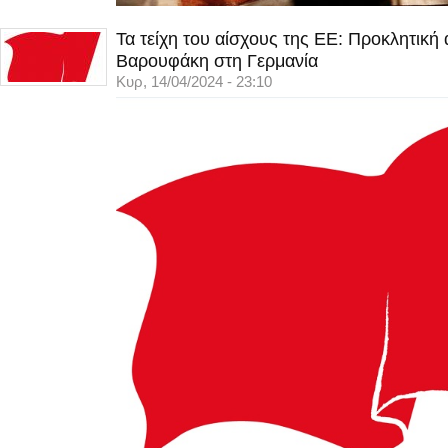
Τα τείχη του αίσχους της ΕΕ: Προκλητική
Βαρουφάκη στη Γερμανία
Κυρ, 14/04/2024 - 23:10