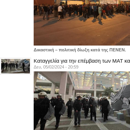
Δικαστική – πολιτική δίωξη κατά της ΠΕΝΕΝ.
Καταγγελία για την επέμβαση των ΜΑΤ κα
Δευ, 05/02/2024 - 20:59