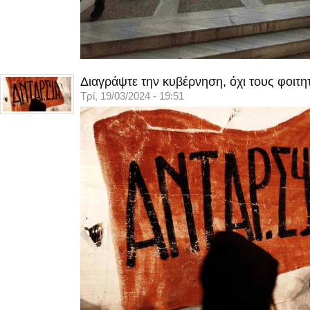
Διαγράψτε την κυβέρνηση, όχι τους φοιτη
Τρί, 19/03/2024 - 19:51