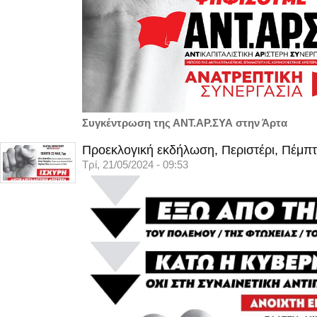
Συγκέντρωση της ΑΝΤ.ΑΡ.ΣΥΑ στην Άρτα
Προεκλογική εκδήλωση, Περιστέρι, Πέμπτ
Τρί, 21/05/2024 - 09:53