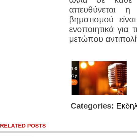
απευθύνεται η
βηματισμού είνα
ενοποιητικά για 
μετώπου αντιπολί
Categories:
Εκδη
RELATED POSTS