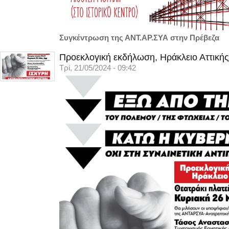
Συγκέντρωση της ΑΝΤ.ΑΡ.ΣΥΑ στην Πρέβεζα
Προεκλογική εκδήλωση, Ηράκλειο Αττικής
Τρί, 21/05/2024 - 09:42