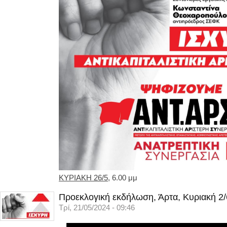
ΚΥΡΙΑΚΗ 26/5
, 6.00 μμ
Προεκλογική εκδήλωση, Άρτα, Κυριακή 2/
Τρί, 21/05/2024 - 09:46