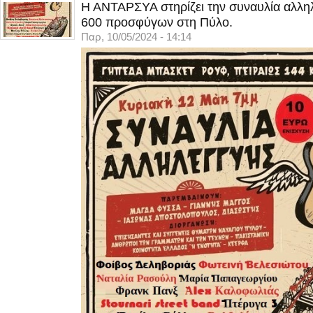
Η ΑΝΤΑΡΣΥΑ στηρίζει την συναυλία αλληλ
600 προσφύγων στη Πύλο.
Παρ, 10/05/2024 - 14:14