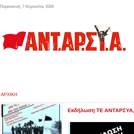
Παράκαμψη προς το κυρίως περιεχόμενο
Παρασκευή, 7 Αύγουστος 2026
ΑΡΧΙΚΉ
Εκδήλωση ΤΕ ΑΝΤΑΡΣΥΑ, 