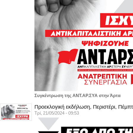
Συγκέντρωση της ΑΝΤ.ΑΡ.ΣΥΑ στην Άρτα
Προεκλογική εκδήλωση, Περιστέρι, Πέμπτ
Τρί, 21/05/2024 - 09:53