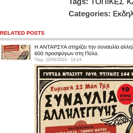
Tags:
ΤΟΠΙΚΕΣ
Κ
Categories:
Εκδη
RELATED POSTS
Η ΑΝΤΑΡΣΥΑ στηρίζει την συναυλία αλληλ
600 προσφύγων στη Πύλο.
Παρ, 10/05/2024 - 14:14