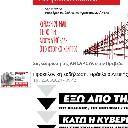
Συγκέντρωση της ΑΝΤ.ΑΡ.ΣΥΑ στην Πρέβεζα
Προεκλογική εκδήλωση, Ηράκλειο Αττικής
Τρί, 21/05/2024 - 09:42