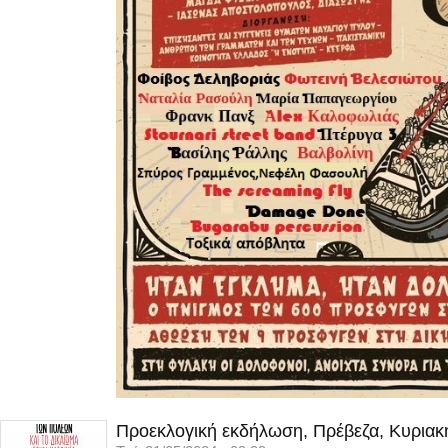
Προεκλογική εκδήλωση, Πρέβεζα, Κυριακ