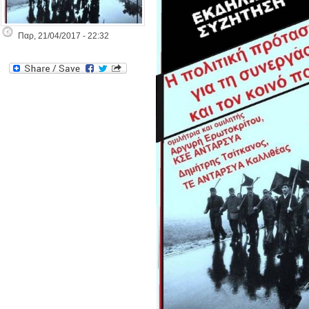
Παρ, 21/04/2017 - 22:32