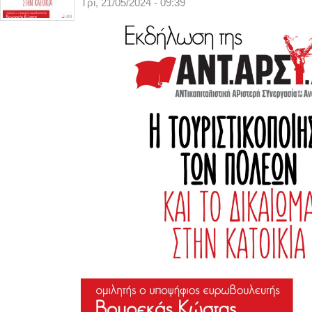
Τρί, 21/05/2024 - 09:39