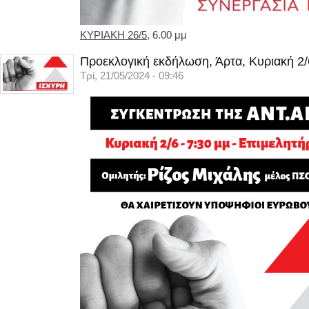
ΚΥΡΙΑΚΗ 26/5
, 6.00 μμ
Προεκλογική εκδήλωση, Άρτα, Κυριακή 2/
Τρί, 21/05/2024 - 09:46