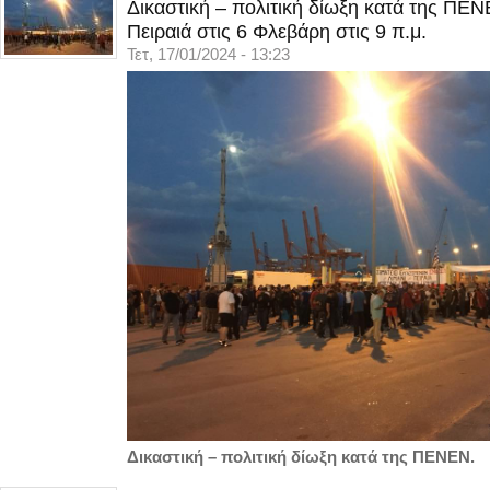
Δικαστική – πολιτική δίωξη κατά της ΠΕ
Πειραιά στις 6 Φλεβάρη στις 9 π.μ.
Τετ, 17/01/2024 - 13:23
Δικαστική – πολιτική δίωξη κατά της ΠΕΝΕΝ.