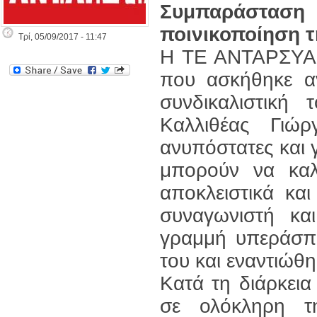
Συμπαράσταση 
ποινικοποίηση τ
Τρί, 05/09/2017 - 11:47
Η ΤΕ ΑΝΤΑΡΣΥΑ Κ
που ασκήθηκε αν
συνδικαλιστική
Καλλιθέας Γιώρ
ανυπόστατες και γ
μπορούν να καλ
αποκλειστικά κα
συναγωνιστή κα
γραμμή υπεράσπ
του και εναντιώθη
Κατά τη διάρκει
σε ολόκληρη 