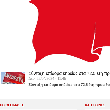
Σύνταξη-επίδομα κηδείας στα 72,5 έτη π
Δευ, 22/04/2024 - 11:45
Σύνταξη-επίδομα κηδείας στα 72,5 έτη προωθο
ΠΟΙΟΙ ΕΙΜΑΣΤΕ
ΚΑΤΗΓΟΡΊΕΣ