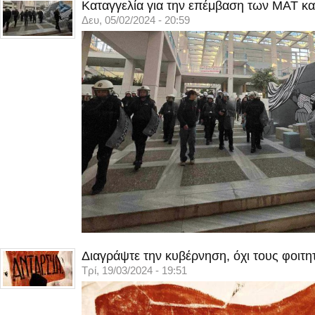
Καταγγελία για την επέμβαση των ΜΑΤ κα
Δευ, 05/02/2024 - 20:59
Διαγράψτε την κυβέρνηση, όχι τους φοιτη
Τρί, 19/03/2024 - 19:51