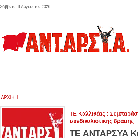
Παράκαμψη προς το κυρίως περιεχόμενο
Σάββατο, 8 Αύγουστος 2026
ΑΡΧΙΚΉ
ΤΕ Καλλιθέας : Συμπαράσ
συνδικαλιστικής δράσης
ΤΕ ΑΝΤΑΡΣΥΑ Κ