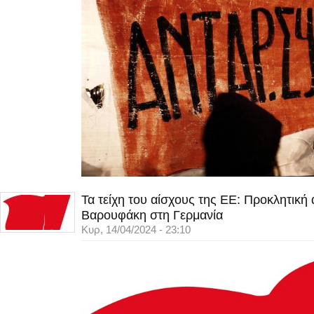
Τα τείχη του αίσχους της ΕΕ: Προκλητική
Βαρουφάκη στη Γερμανία
Κυρ, 14/04/2024 - 23:10