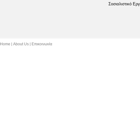
Σοσιαλιστικό Εργ
Home
About Us
Επικοινωνία