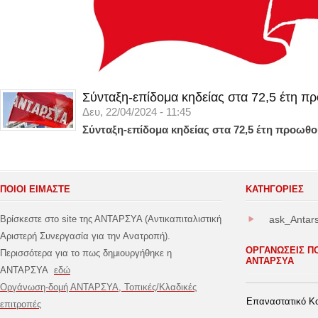
Σύνταξη-επίδομα κηδείας στα 72,5 έτη π
Δευ, 22/04/2024 - 11:45
Σύνταξη-επίδομα κηδείας στα 72,5 έτη προωθο
ΠΟΙΟΙ ΕΙΜΑΣΤΕ
ΚΑΤΗΓΟΡΊΕΣ
Βρίσκεστε στο site της ΑΝΤΑΡΣΥΑ (Αντικαπιταλιστική
ask_Antar
Αριστερή Συνεργασία για την Ανατροπή).
ΟΡΓΑΝΩΣΕΙΣ Π
Περισσότερα για το πως δημιουργήθηκε η
ΑΝΤΑΡΣΥΑ
ΑΝΤΑΡΣΥΑ
εδώ
Οργάνωση-δομή ΑΝΤΑΡΣΥΑ, Τοπικές/Κλαδικές
Επαναστατικό Κο
επιτροπές