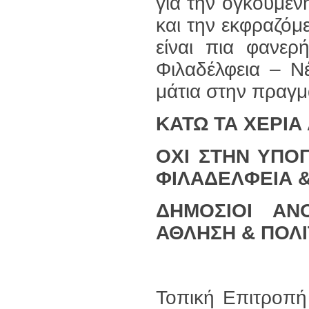
για την ογκούμεν
και την εκφραζόμ
είναι πια φανερ
Φιλαδέλφεια – Νέ
μάτια στην πραγμ
ΚΑΤΩ ΤΑ ΧΕΡΙΑ
ΟΧΙ ΣΤΗΝ ΥΠΟ
ΦΙΛΑΔΕΛΦΕΙΑ 
ΔΗΜΟΣΙΟΙ ΑΝ
ΑΘΛΗΣΗ & ΠΟΛΙ
Τοπική Επιτροπή