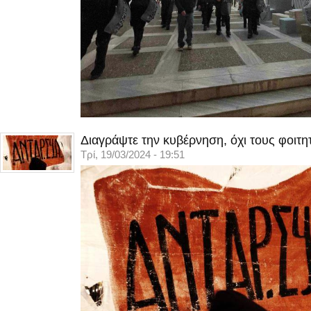
Διαγράψτε την κυβέρνηση, όχι τους φοιτη
Τρί, 19/03/2024 - 19:51