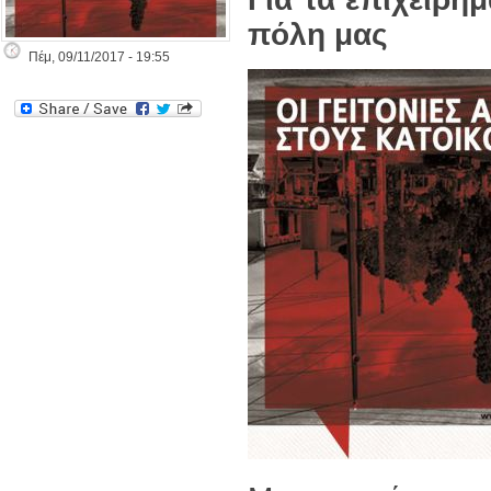
πόλη μας
Πέμ, 09/11/2017 - 19:55