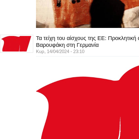
Τα τείχη του αίσχους της ΕΕ: Προκλητική
Βαρουφάκη στη Γερμανία
Κυρ, 14/04/2024 - 23:10