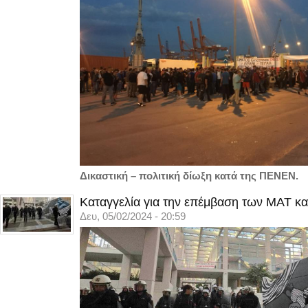
Δικαστική – πολιτική δίωξη κατά της ΠΕΝΕΝ.
Καταγγελία για την επέμβαση των ΜΑΤ κα
Δευ, 05/02/2024 - 20:59