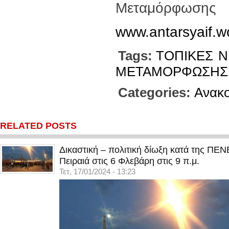
Μεταμόρφωσης
www.antarsyaif.w
Tags:
ΤΟΠΙΚΕΣ
Ν
ΜΕΤΑΜΟΡΦΩΣΗΣ
Categories:
Ανακο
RELATED POSTS
Δικαστική – πολιτική δίωξη κατά της ΠΕ
Πειραιά στις 6 Φλεβάρη στις 9 π.μ.
Τετ, 17/01/2024 - 13:23