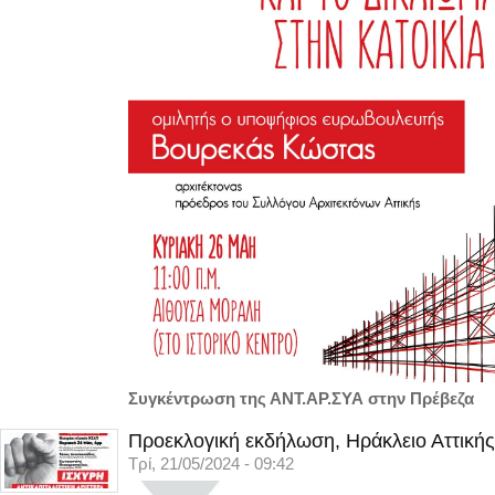
Συγκέντρωση της ΑΝΤ.ΑΡ.ΣΥΑ στην Πρέβεζα
Προεκλογική εκδήλωση, Ηράκλειο Αττικής
Τρί, 21/05/2024 - 09:42