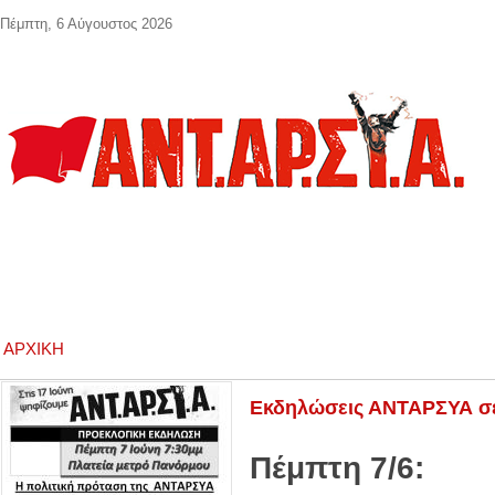
Παράκαμψη προς το κυρίως περιεχόμενο
Πέμπτη, 6 Αύγουστος 2026
ΑΡΧΙΚΉ
Εκδηλώσεις ΑΝΤΑΡΣΥΑ σε
Πέμπτη 7/6: