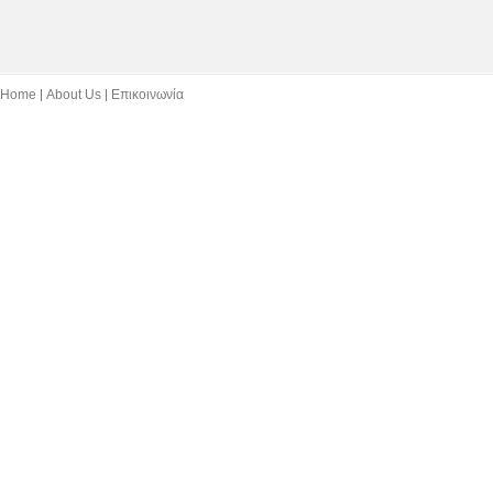
Home
About Us
Επικοινωνία