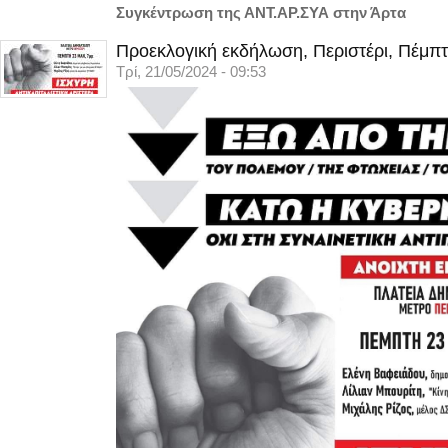
Συγκέντρωση της ΑΝΤ.ΑΡ.ΣΥΑ στην Άρτα
Προεκλογική εκδήλωση, Περιστέρι, Πέμπτ
Τρί, 21/05/2024 - 09:53