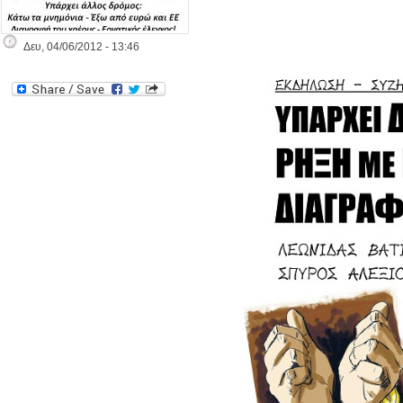
Δευ, 04/06/2012 - 13:46