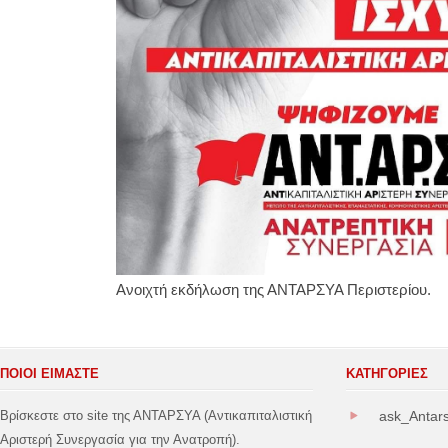
Ανοιχτή εκδήλωση της ΑΝΤΑΡΣΥΑ Περιστερίου.
ΠΟΙΟΙ ΕΙΜΑΣΤΕ
ΚΑΤΗΓΟΡΊΕΣ
Βρίσκεστε στο site της ΑΝΤΑΡΣΥΑ (Αντικαπιταλιστική
ask_Antar
Αριστερή Συνεργασία για την Ανατροπή).