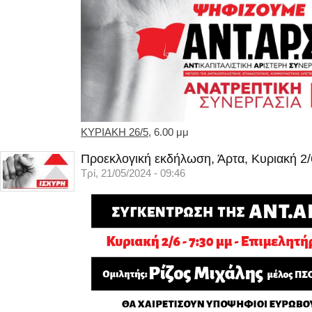
ΚΥΡΙΑΚΗ 26/5
, 6.00 μμ
Προεκλογική εκδήλωση, Άρτα, Κυριακή 2/
Τρί, 21/05/2024 - 09:46