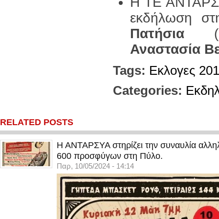
Η ΤΕ ΑΝΤΑΡΣΥ
εκδήλωση στ
Πατήσια
Αναστασία Β
Tags:
Εκλογες 20
Categories:
Εκδη
RELATED POSTS
Η ΑΝΤΑΡΣΥΑ στηρίζει την συναυλία αλληλ
600 προσφύγων στη Πύλο.
Παρ, 10/05/2024 - 14:14