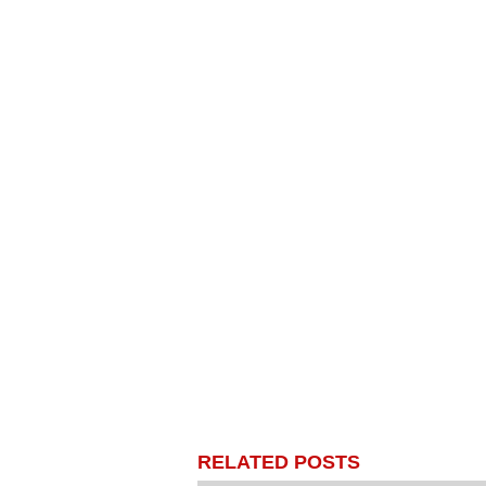
RELATED POSTS