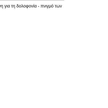
η για τη δολοφονία - πνιγμό των