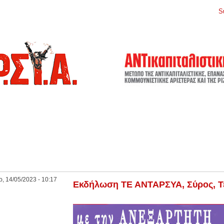
S
ρ, 14/05/2023 - 10:17
Εκδήλωση ΤΕ ΑΝΤΑΡΣΥΑ, Σύρος, Τε