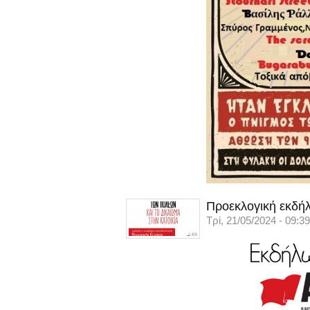
Προεκλογική εκδήλ
Τρί, 21/05/2024 - 09:39