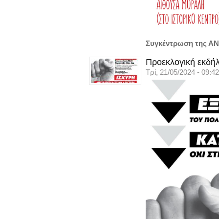
Συγκέντρωση της ΑΝ
Προεκλογική εκδήλ
Τρί, 21/05/2024 - 09:42