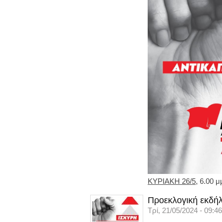
ΚΥΡΙΑΚΗ 26/5
, 6.00 
Προεκλογική εκδήλ
Τρί, 21/05/2024 - 09:46