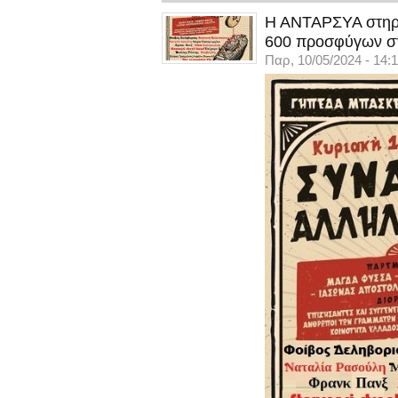
Η ΑΝΤΑΡΣΥΑ στηρίζ
600 προσφύγων σ
Παρ, 10/05/2024 - 14: