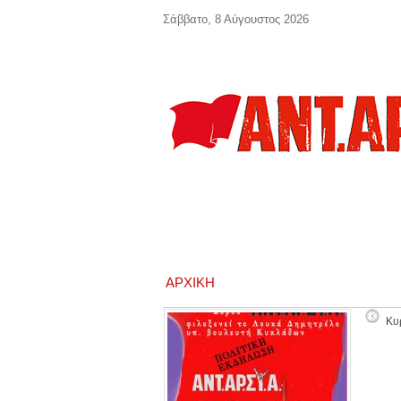
Παράκαμψη προς το κυρίως περιεχόμενο
Σάββατο, 8 Αύγουστος 2026
ΑΡΧΙΚΉ
Κυ