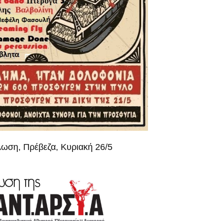
ωση, Πρέβεζα, Κυριακή 26/5