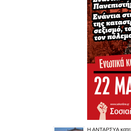
Η ΑΝΤΑΡΣΥΑ κατεβα