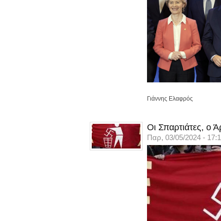
Γιάννης Ελαφρός
Οι Σπαρτιάτες, ο 
Παρ, 03/05/2024 - 17: