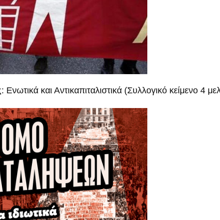
: Ενωτικά και Αντικαπιταλιστικά (Συλλογικό κείμενο 4 μ