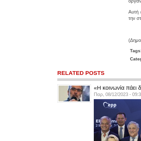
οργαν
Αυτή 
την σ
(Δημο
Tags
Cate
RELATED POSTS
«Η κοινωνία πάει δ
Παρ, 08/12/2023 - 09: