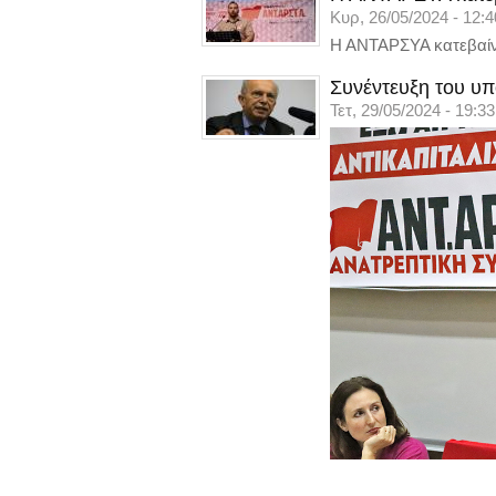
Κυρ, 26/05/2024 - 12:4
Η ΑΝΤΑΡΣΥΑ κατεβαίνε
Συνέντευξη του υ
Τετ, 29/05/2024 - 19:33