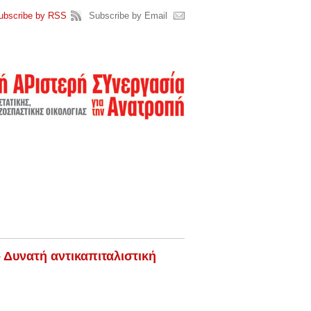
ubscribe by RSS
Subscribe by Email
 Δυνατή αντικαπιταλιστική