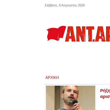
Παράκαμψη προς το κυρίως περιεχόμενο
Σάββατο, 8 Αύγουστος 2026
ΑΡΧΙΚΉ
Ρήξη
αρισ