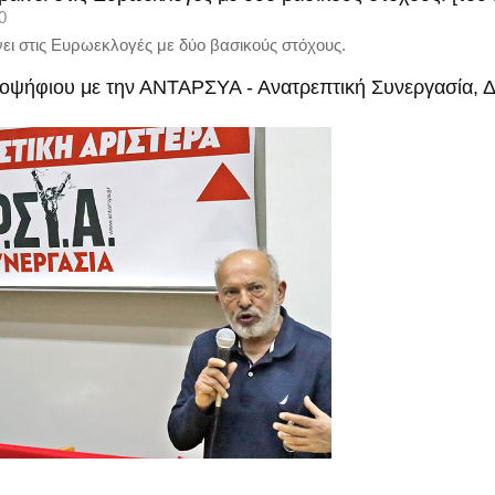
0
ι στις Ευρωεκλογές με δύο βασικούς στόχους.
ποψήφιου με την ΑΝΤΑΡΣΥΑ - Ανατρεπτική Συνεργασία, 