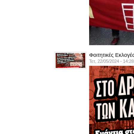
Φοιτητικές Εκλογές
Τετ, 22/05/2024 - 14:28