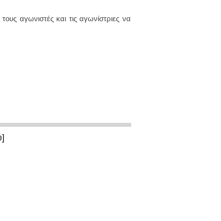
τους αγωνιστές και τις αγωνίστριες να
ύ]