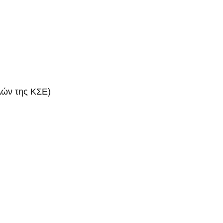
ελών της ΚΣΕ)