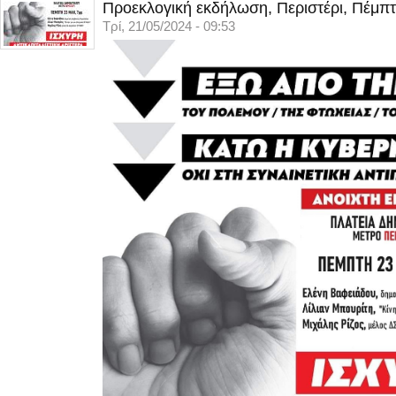
Προεκλογική εκδήλωση, Περιστέρι, Πέμπτ
Τρί, 21/05/2024 - 09:53