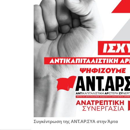
Συγκέντρωση της ΑΝΤ.ΑΡ.ΣΥΑ στην Άρτα