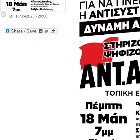
Τρί, 16/05/2023 - 20:08