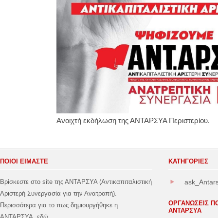
Ανοιχτή εκδήλωση της ΑΝΤΑΡΣΥΑ Περιστερίου.
ΠΟΙΟΙ ΕΙΜΑΣΤΕ
ΚΑΤΗΓΟΡΊΕΣ
Βρίσκεστε στο site της ΑΝΤΑΡΣΥΑ (Αντικαπιταλιστική
ask_Antar
Αριστερή Συνεργασία για την Ανατροπή).
ΟΡΓΑΝΩΣΕΙΣ Π
Περισσότερα για το πως δημιουργήθηκε η
ΑΝΤΑΡΣΥΑ
ΑΝΤΑΡΣΥΑ
εδώ