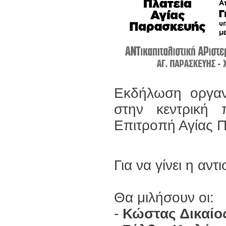
Εκδήλωση οργα
στην κεντρική 
Επιτροπή Αγίας 
Για να γίνει η αν
Θα μιλήσουν οι:
-
Κώστας Δικαίο