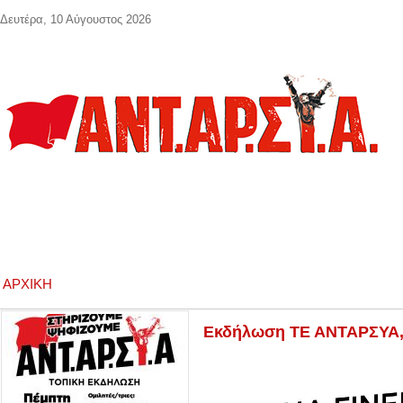
Παράκαμψη προς το κυρίως περιεχόμενο
Δευτέρα, 10 Αύγουστος 2026
ΑΡΧΙΚΉ
Εκδήλωση ΤΕ ΑΝΤΑΡΣΥΑ, 