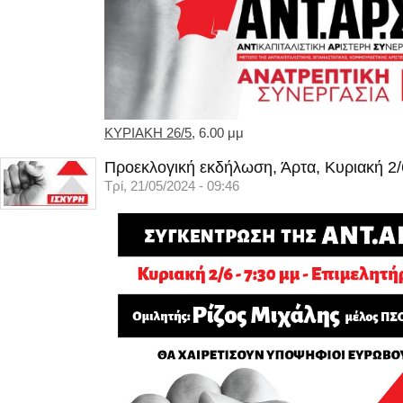
ΚΥΡΙΑΚΗ 26/5
, 6.00 μμ
Προεκλογική εκδήλωση, Άρτα, Κυριακή 2/
Τρί, 21/05/2024 - 09:46