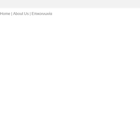
Home
About Us
Επικοινωνία