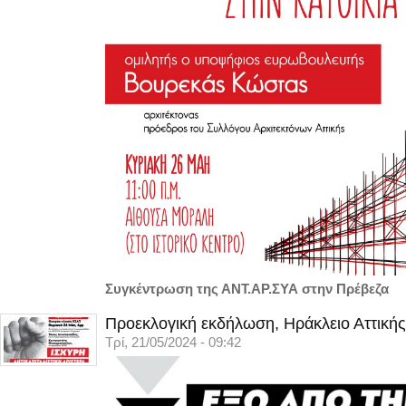
Συγκέντρωση της ΑΝΤ.ΑΡ.ΣΥΑ στην Πρέβεζα
Προεκλογική εκδήλωση, Ηράκλειο Αττικής
Τρί, 21/05/2024 - 09:42