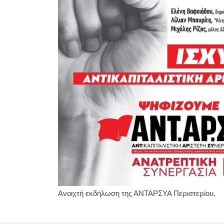
Ανοιχτή εκδήλωση της ΑΝΤΑΡΣΥΑ Περιστερίου.