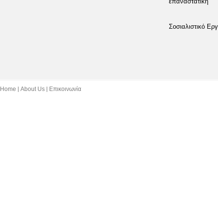
επαναστατική
Σοσιαλιστικό Εργ
Home
About Us
Επικοινωνία