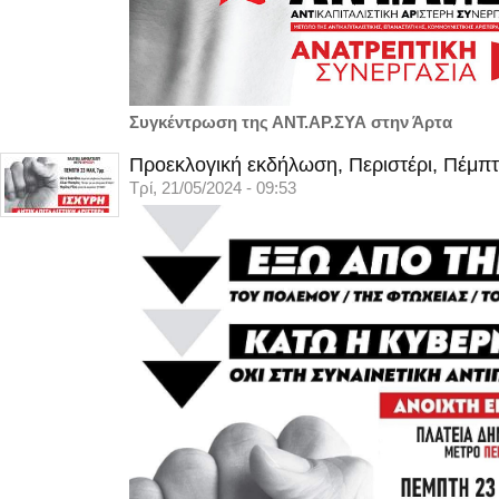
Συγκέντρωση της ΑΝΤ.ΑΡ.ΣΥΑ στην Άρτα
Προεκλογική εκδήλωση, Περιστέρι, Πέμπτ
Τρί, 21/05/2024 - 09:53