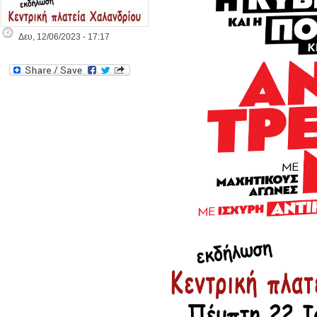
Δευ, 12/06/2023 - 17:17