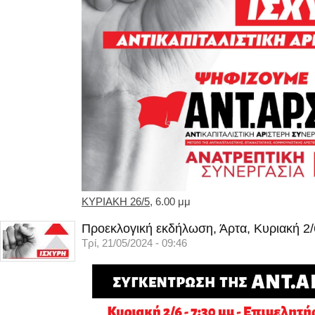
ΚΥΡΙΑΚΗ 26/5
, 6.00 μμ
Προεκλογική εκδήλωση, Άρτα, Κυριακή 2/
Τρί, 21/05/2024 - 09:46