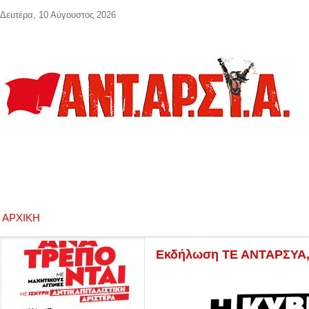
Παράκαμψη προς το κυρίως περιεχόμενο
Δευτέρα, 10 Αύγουστος 2026
ΑΡΧΙΚΉ
Εκδήλωση ΤΕ ΑΝΤΑΡΣΥΑ, 