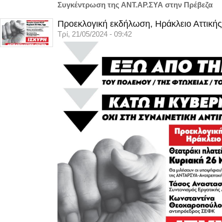
Συγκέντρωση της ΑΝΤ.ΑΡ.ΣΥΑ στην Πρέβεζα
Προεκλογική εκδήλωση, Ηράκλειο Αττικής
Τρί, 21/05/2024 - 09:42