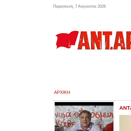
Παράκαμψη προς το κυρίως περιεχόμενο
Παρασκευή, 7 Αύγουστος 2026
ΑΡΧΙΚΉ
ΑΝΤΑ