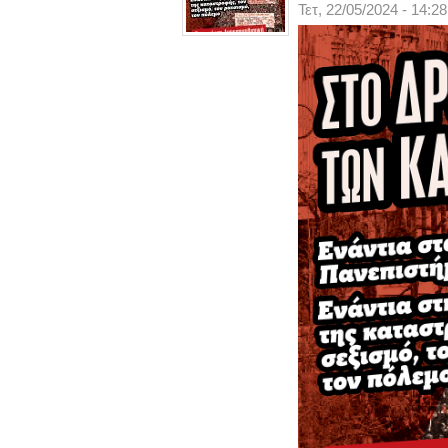
Τετ, 22/05/2024 - 14:28