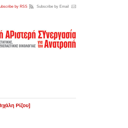
ubscribe by RSS
Subscribe by Email
ιχάλη Ρίζου]