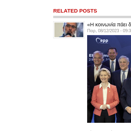
RELATED POSTS
«Η κοινωνία πάει δ
Παρ, 08/12/2023 - 09: