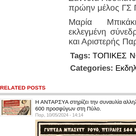
πρώην μέλος ΓΣ
Μαρία Μπικάκη
εκλεγμένη σύνεδ
και Αριστερής Π
Tags:
ΤΟΠΙΚΕΣ
Ν
Categories:
Εκδη
RELATED POSTS
Η ΑΝΤΑΡΣΥΑ στηρίζει την συναυλία αλληλ
600 προσφύγων στη Πύλο.
Παρ, 10/05/2024 - 14:14