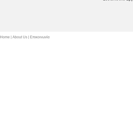
Home
About Us
Επικοινωνία