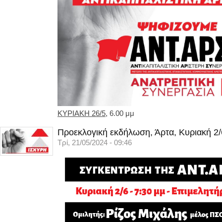
ΚΥΡΙΑΚΗ 26/5
, 6.00 μμ
Προεκλογική εκδήλωση, Άρτα, Κυριακή 2/
Τρί, 21/05/2024 - 09:46