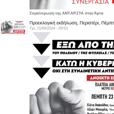
Συγκέντρωση της ΑΝΤ.ΑΡ.ΣΥΑ στην Άρτα
Προεκλογική εκδήλωση, Περιστέρι, Πέμπτ
Τρί, 21/05/2024 - 09:53