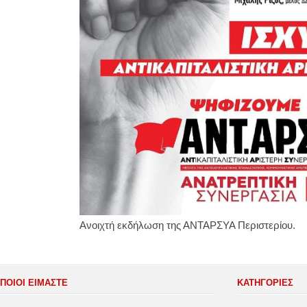
Ανοιχτή εκδήλωση της ΑΝΤΑΡΣΥΑ Περιστερίου.
ΠΟΙΟΙ ΕΙΜΑΣΤΕ
ΚΑΤΗΓΟΡΊΕΣ