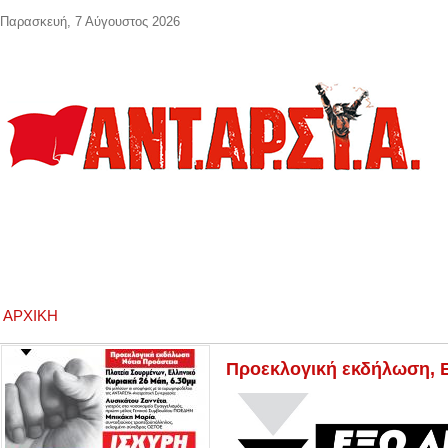
Παράκαμψη προς το κυρίως περιεχόμενο
Παρασκευή, 7 Αύγουστος 2026
ΑΡΧΙΚΉ
Προεκλογική εκδήλωση, Ε