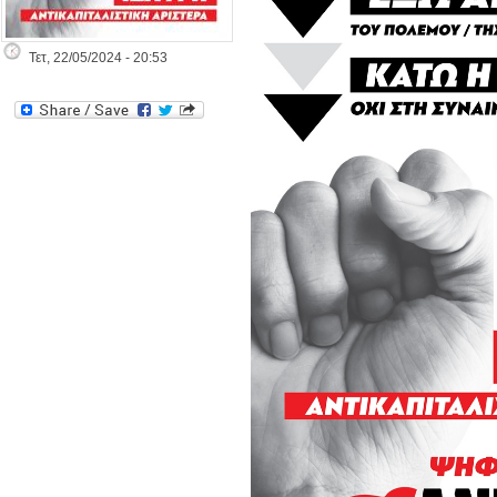
Τετ, 22/05/2024 - 20:53