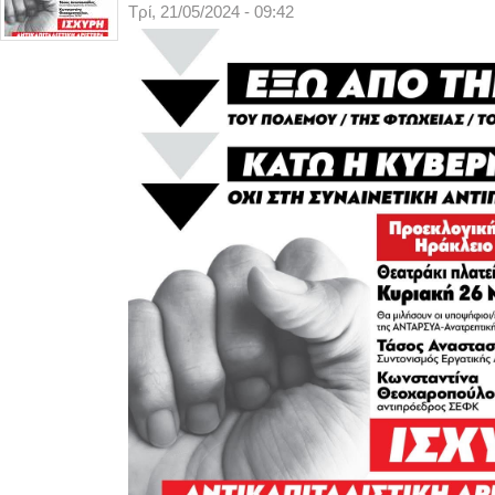
Τρί, 21/05/2024 - 09:42