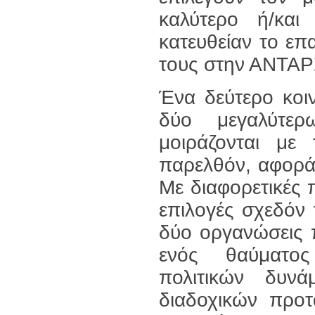
καλύτερο ή/και 
κατευθείαν το επ
τους στην ΑΝΤΑΡ
Ένα δεύτερο κοι
δύο μεγαλύτε
μοιράζονται με
παρελθόν, αφορά 
Με διαφορετικές 
επιλογές σχεδόν 
δύο οργανώσεις 
ενός θαύματο
πολιτικών δυν
διαδοχικών προ