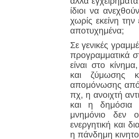
άλλα εγχειρήματα
ίδιοι να ανεχθού
χωρίς εκείνη την
αποτυχημένα;
Σε γενικές γραμμέ
προγραμματικά σ
είναι στο κίνημα
και ζύμωσης κ
απομόνωσης από 
πχ, η ανοιχτή α
και η δημόσια 
μνημόνιο δεν 
ενεργητική και δ
η πάνδημη κινητο