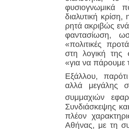
φυσιογνωμικά π
διαλυτική κρίση,
ρητά ακριβώς ενά
φαντασίωση, ωστ
«πολιτικές προτ
στη λογική της 
«για να πάρουμε 
Εξάλλου, παρότι
αλλά μεγάλης σ
συμμαχιών εφα
Συνδιάσκεψης και
πλέον χαρακτηρι
Αθήνας, με τη σ