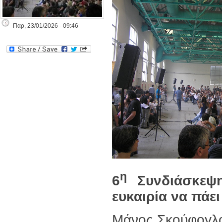
Παρ, 23/01/2026 - 09:46
η
6
Συνδιάσκεψ
ευκαιρία να πάει
Μάνος Σκούφογλ