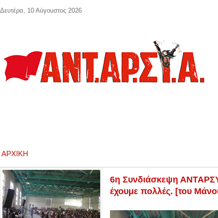
Παράκαμψη προς το κυρίως περιεχόμενο
Δευτέρα, 10 Αύγουστος 2026
ΑΡΧΙΚΉ
6η Συνδιάσκεψη ΑΝΤΑΡΣΥΑ
έχουμε πολλές. [του Μάν