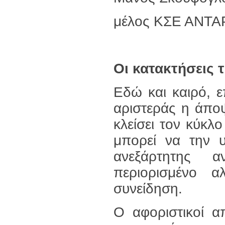
μέλος ΚΣΕ ΑΝΤΑ
Οι κατακτήσεις
Εδώ και καιρό, 
αριστεράς η άποψ
κλείσει τον κύκλο
μπορεί να την 
ανεξάρτητης αν
περιορισμένο 
συνείδηση.
Ο αφοριστικοί 