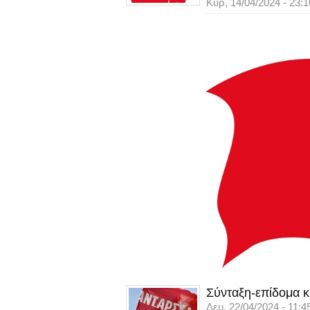
Κυρ, 14/04/2024 - 23:1
Σύνταξη-επίδομα κ
Δευ, 22/04/2024 - 11:4