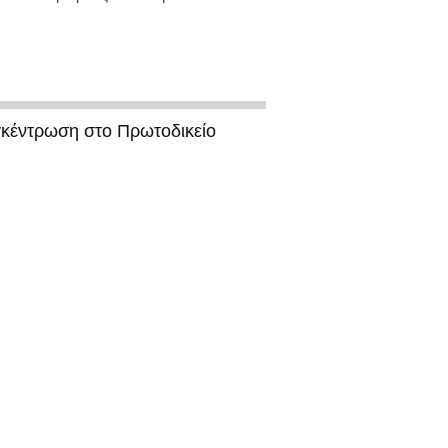
γκέντρωση στο Πρωτοδικείο