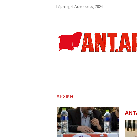
Παράκαμψη προς το κυρίως περιεχόμενο
Πέμπτη, 6 Αύγουστος 2026
ΑΡΧΙΚΉ
ΑΝΤΑ