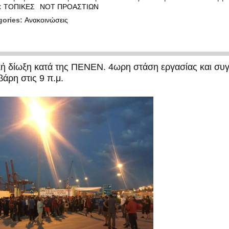
:
ΤΟΠΙΚΕΣ
ΝΟΤ ΠΡΟΑΣΤΙΩΝ
gories:
Ανακοινώσεις
ική δίωξη κατά της ΠΕΝΕΝ. 4ωρη στάση εργασίας και συ
βάρη στις 9 π.μ.