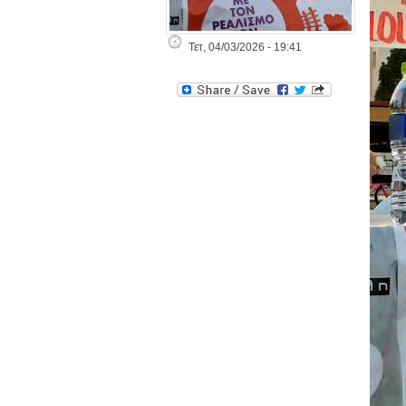
Τετ, 04/03/2026 - 19:41