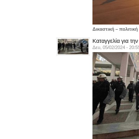
Δικαστική – πολιτικ
Καταγγελία για τη
Δευ, 05/02/2024 - 20:5