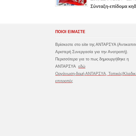
Σύνταξη-επίδομα κηδ
ΠΟΙΟΙ ΕΙΜΑΣΤΕ
Βρίσκεστε στο site της ΑΝΤΑΡΣΥΑ (Αντικαπιτ
Αριστερή Συνεργασία για την Ανατροπή).
Περισσότερα για το πως δημιουργήθηκε η
ΑΝΤΑΡΣΥΑ
εδώ
Οργάνωση-δομή ΑΝΤΑΡΣΥΑ, Τοπικές/Κλαδικ
επιτροπές