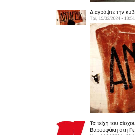
Διαγράψτε την κυβ
Τρί, 19/03/2024 - 19:51
Τα τείχη του αίσχ
Βαρουφάκη στη Γε