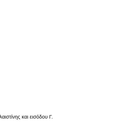
ιστίνης και εισόδου Γ.