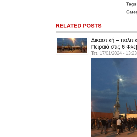
Tags
Cate
RELATED POSTS
Δικαστική – πολιτ
Πειραιά στις 6 Φλε
Τετ, 17/01/2024 - 13:23