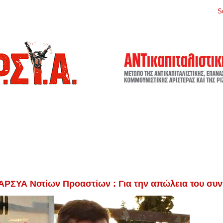
S
ΡΣΥΑ Νοτίων Προαστίων : Για την απώλεια του συ