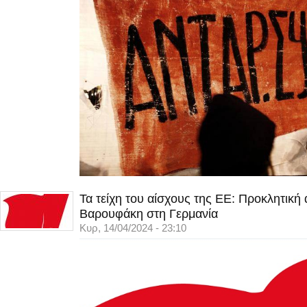
Τα τείχη του αίσχους της ΕΕ: Προκλητική
Βαρουφάκη στη Γερμανία
Κυρ, 14/04/2024 - 23:10