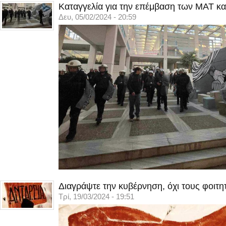
Καταγγελία για την επέμβαση των ΜΑΤ κα
Δευ, 05/02/2024 - 20:59
Διαγράψτε την κυβέρνηση, όχι τους φοιτη
Τρί, 19/03/2024 - 19:51