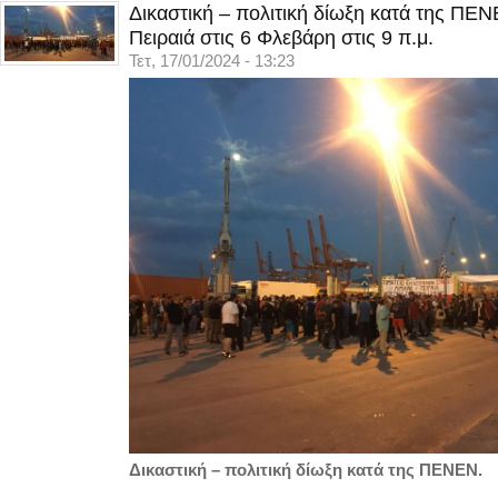
Δικαστική – πολιτική δίωξη κατά της ΠΕ
Πειραιά στις 6 Φλεβάρη στις 9 π.μ.
Τετ, 17/01/2024 - 13:23
Δικαστική – πολιτική δίωξη κατά της ΠΕΝΕΝ.