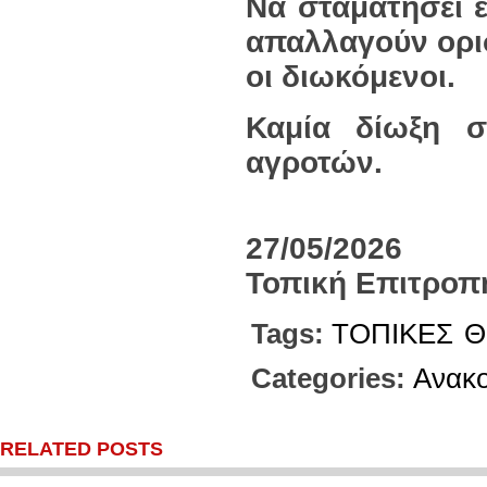
Να σταματήσει 
απαλλαγούν ορι
οι διωκόμενοι.
Καμία δίωξη 
αγροτών.
27/05/2026
Τοπική Επιτροπ
Tags:
ΤΟΠΙΚΕΣ
Θ
Categories:
Ανακο
RELATED POSTS