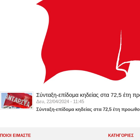
Σύνταξη-επίδομα κηδείας στα 72,5 έτη π
Δευ, 22/04/2024 - 11:45
Σύνταξη-επίδομα κηδείας στα 72,5 έτη προωθο
ΠΟΙΟΙ ΕΙΜΑΣΤΕ
ΚΑΤΗΓΟΡΊΕΣ