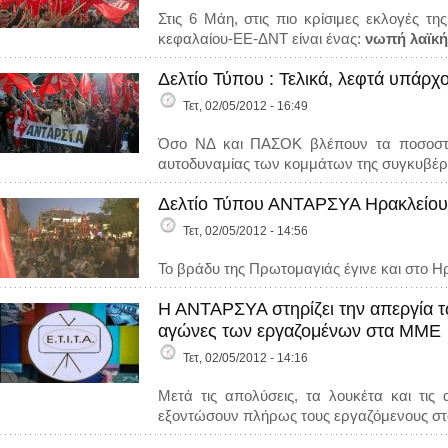
Στις 6 Μάη, στις πιο κρίσιμες εκλογές 
κεφαλαίου-ΕΕ-ΔΝΤ είναι ένας:
νωπή λαϊκή
Δελτίο Τύπου : Τελικά, λεφτά υπάρχ
Τετ, 02/05/2012 - 16:49
Όσο ΝΔ και ΠΑΣΟΚ βλέπουν τα ποσοστά 
αυτοδυναμίας των κομμάτων της συγκυβέρν
Δελτίο Τύπου ΑΝΤΑΡΣΥΑ Ηρακλείου
Τετ, 02/05/2012 - 14:56
Το βράδυ της Πρωτομαγιάς έγινε και στο 
Η ΑΝΤΑΡΣΥΑ στηρίζει την απεργία τ
αγώνες των εργαζομένων στα ΜΜΕ
Τετ, 02/05/2012 - 14:16
Μετά τις απολύσεις, τα λουκέτα και τι
εξοντώσουν πλήρως τους εργαζόμενους στου