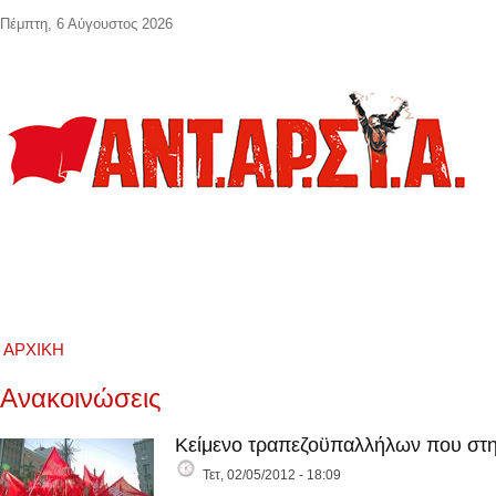
Παράκαμψη προς το κυρίως περιεχόμενο
Πέμπτη, 6 Αύγουστος 2026
ΑΡΧΙΚΉ
Ανακοινώσεις
Κείμενο τραπεζοϋπαλλήλων που στη
Τετ, 02/05/2012 - 18:09