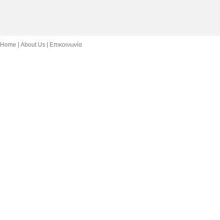
Home
About Us
Επικοινωνία