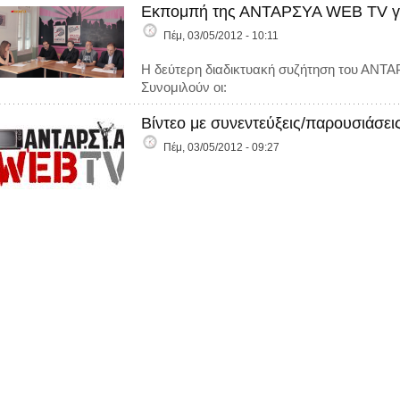
Εκπομπή της ΑΝΤΑΡΣΥΑ WEB TV για
Πέμ, 03/05/2012 - 10:11
Η δεύτερη διαδικτυακή συζήτηση του ΑΝΤΑ
Συνομιλούν οι:
Βίντεο με συνεντεύξεις/παρουσιάσε
Πέμ, 03/05/2012 - 09:27