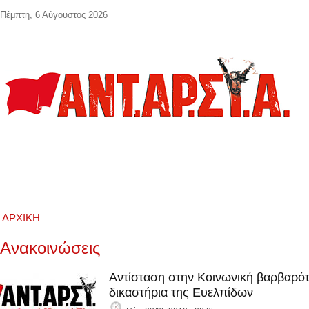
Παράκαμψη προς το κυρίως περιεχόμενο
Πέμπτη, 6 Αύγουστος 2026
ΑΡΧΙΚΉ
Ανακοινώσεις
Αντίσταση στην Κοινωνική βαρβαρότ
δικαστήρια της Ευελπίδων