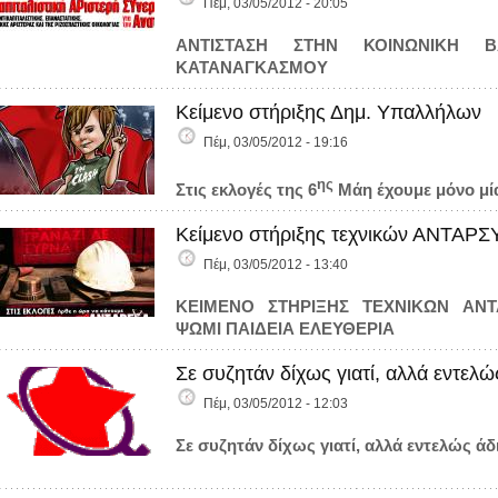
Πέμ, 03/05/2012 - 20:05
ΑΝΤΙΣΤΑΣΗ ΣΤΗΝ ΚΟΙΝΩΝΙΚΗ Β
ΚΑΤΑΝΑΓΚΑΣΜΟΥ
Κείμενο στήριξης Δημ. Υπαλλήλων
Πέμ, 03/05/2012 - 19:16
ης
Στις εκλογές της 6
Μάη έχουμε μόνο μί
Κείμενο στήριξης τεχνικών ΑΝΤΑΡΣ
Πέμ, 03/05/2012 - 13:40
ΚΕΙΜΕΝΟ
ΣΤΗΡΙΞΗΣ
ΤΕΧΝΙΚΩΝ
ΑΝΤ
ΨΩΜΙ ΠΑΙΔΕΙΑ ΕΛΕΥΘΕΡΙΑ
Σε συζητάν δίχως γιατί, αλλά εντε
Πέμ, 03/05/2012 - 12:03
Σε συζητάν δίχως γιατί, αλλά εντελώς άδ