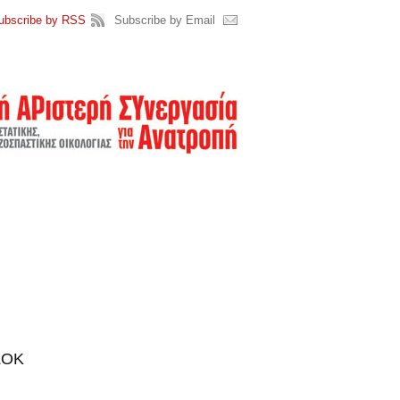
ubscribe by RSS
Subscribe by Email
ΑΣΟΚ