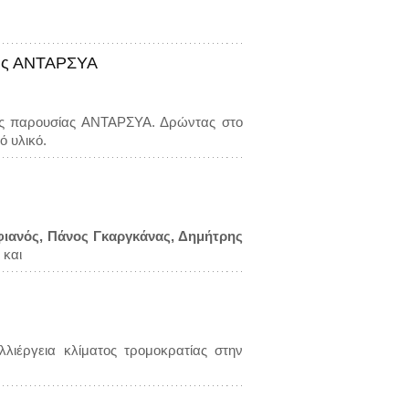
της ΑΝΤΑΡΣΥΑ
κής παρουσίας ΑΝΤΑΡΣΥΑ. Δρώντας στο
ό υλικό.
ιανός, Πάνος Γκαργκάνας, Δημήτρης
 και
λιέργεια κλίματος τρομοκρατίας στην