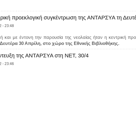
τρική προεκλογική συγκέντρωση της ΑΝΤΑΡΣΥΑ τη Δευτ
2 - 23:48
κή και με έντονη την παρουσία της νεολαίας ήταν η κεντρική 
Δευτέρα 30 Απρίλη, στο χώρο της Εθνικής Βιβλιοθήκης.
έντευξη της ΑΝΤΑΡΣΥΑ στη ΝΕΤ, 30/4
2 - 23:46