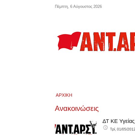
Παράκαμψη προς το κυρίως περιεχόμενο
Πέμπτη, 6 Αύγουστος 2026
ΑΡΧΙΚΉ
Ανακοινώσεις
ΔΤ ΚΕ Υγείας
Τρί, 01/05/2012