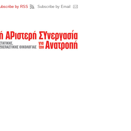
ubscribe by RSS
Subscribe by Email