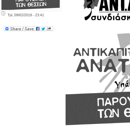
Τρί, 09/02/2016 - 23:41