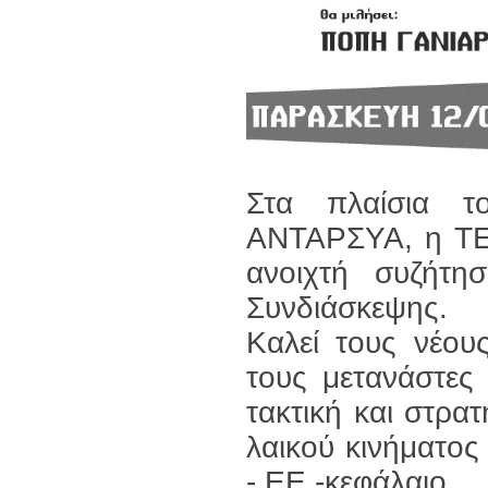
Στα πλαίσια τ
ΑΝΤΑΡΣΥΑ, η ΤΕ 
ανοιχτή συζήτ
Συνδιάσκεψης.
Καλεί τους νέου
τους μετανάστες
τακτική και στρατ
λαικού κινήματο
- ΕΕ -κεφάλαιο.