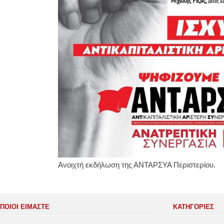
Ανοιχτή εκδήλωση της ΑΝΤΑΡΣΥΑ Περιστερίου.
ΠΟΙΟΙ ΕΙΜΑΣΤΕ
ΚΑΤΗΓΟΡΊΕΣ