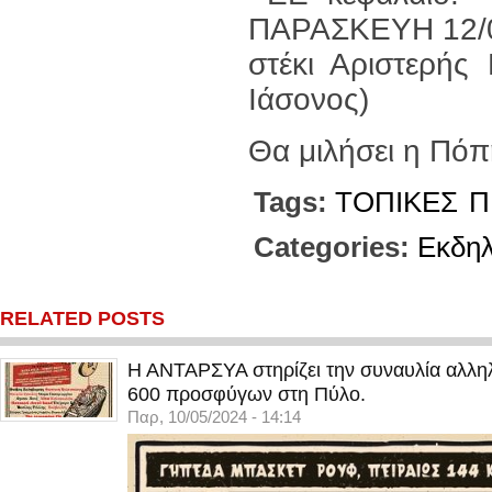
ΠΑΡΑΣΚΕΥΗ 12/0
στέκι Αριστερής
Ιάσονος)
Θα μιλήσει η Πό
Tags:
ΤΟΠΙΚΕΣ
Π
Categories:
Εκδη
RELATED POSTS
Η ΑΝΤΑΡΣΥΑ στηρίζει την συναυλία αλληλ
600 προσφύγων στη Πύλο.
Παρ, 10/05/2024 - 14:14