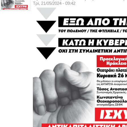
Τρί, 21/05/2024 - 09:42