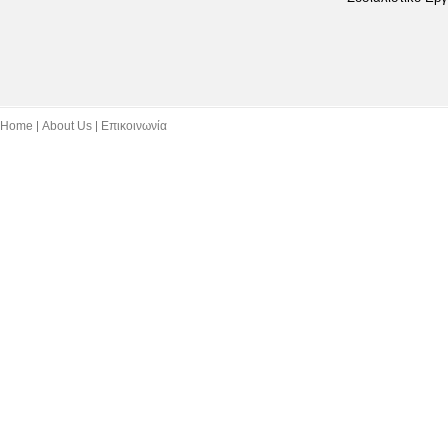
Home
About Us
Επικοινωνία