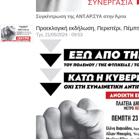
Συγκέντρωση της ΑΝΤ.ΑΡ.ΣΥΑ στην Άρτα
Προεκλογική εκδήλωση, Περιστέρι, Πέμπτ
Τρί, 21/05/2024 - 09:53