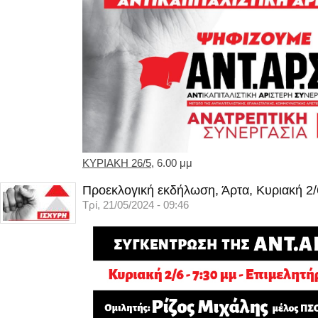
ΚΥΡΙΑΚΗ 26/5
, 6.00 μμ
Προεκλογική εκδήλωση, Άρτα, Κυριακή 2/
Τρί, 21/05/2024 - 09:46